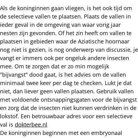
Als de koninginnen gaan vliegen, is het ook tijd om
de selectieve vallen te plaatsen. Plaats de vallen in
ieder geval in de omgeving van waar vorig jaar
nesten zijn gevonden. Of het zin heeft om vallen te
plaatsen in gebieden waar de Aziatische hoornaar
nog niet is gezien, is nog onderwerp van discussie, je
vangt er immers ook per ongeluk andere insecten
mee. Om te zorgen dat er zo min mogelijk
"bijvangst" dood gaat, is het advies om de vallen
minimaal twee keer per dag te checken. Lukt je dat
niet, dan liever geen vallen plaatsen. Gebruik vallen
met voldoende ontsnappingsgaten voor de bijvangst
en zorg dat de insecten niet kunnen verdrinken in de
lokstof. Een betrouwbaar adres voor een selectieve
val is
dokterbee.nl
De koninginnen beginnen met een embryonaal