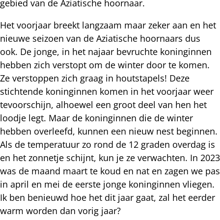
gebied van de Aziatische hoornaar.
Het voorjaar breekt langzaam maar zeker aan en het
nieuwe seizoen van de Aziatische hoornaars dus
ook. De jonge, in het najaar bevruchte koninginnen
hebben zich verstopt om de winter door te komen.
Ze verstoppen zich graag in houtstapels! Deze
stichtende koninginnen komen in het voorjaar weer
tevoorschijn, alhoewel een groot deel van hen het
loodje legt. Maar de koninginnen die de winter
hebben overleefd, kunnen een nieuw nest beginnen.
Als de temperatuur zo rond de 12 graden overdag is
en het zonnetje schijnt, kun je ze verwachten. In 2023
was de maand maart te koud en nat en zagen we pas
in april en mei de eerste jonge koninginnen vliegen.
Ik ben benieuwd hoe het dit jaar gaat, zal het eerder
warm worden dan vorig jaar?