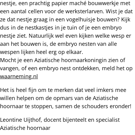
nestje, een prachtig papier maché bouwwerkje met
een aantal cellen voor de werksterlarven. Wist je dat
ze dat nestje graag in een vogelhuisje bouwen? Kijk
dus in de nestkastjes in je tuin of je een embryo
nestje ziet. Natuurlijk wel even kijken welke wesp er
aan het bouwen is, de embryo nesten van alle
wespen lijken heel erg op elkaar.
Mocht je een Aziatische hoornaarkoningin zien of
vangen, of een embryo nest ontdekken, meld het op
waarneming.nl
Het is heel fijn om te merken dat veel imkers mee
willen helpen om de opmars van de Aziatische
hoornaar te stoppen, samen de schouders eronder!
Leontine Uijthof, docent bijenteelt en specialist
Aziatische hoornaar