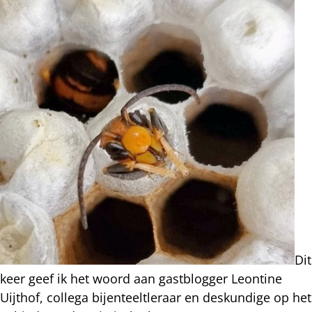
Dit
keer geef ik het woord aan gastblogger Leontine
Uijthof, collega bijenteeltleraar en deskundige op het