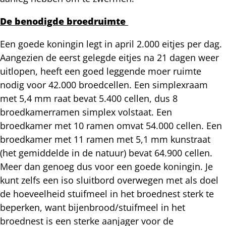
De benodigde broedruimte
Een goede koningin legt in april 2.000 eitjes per dag.
Aangezien de eerst gelegde eitjes na 21 dagen weer
uitlopen, heeft een goed leggende moer ruimte
nodig voor 42.000 broedcellen. Een simplexraam
met 5,4 mm raat bevat 5.400 cellen, dus 8
broedkamerramen simplex volstaat. Een
broedkamer met 10 ramen omvat 54.000 cellen. Een
broedkamer met 11 ramen met 5,1 mm kunstraat
(het gemiddelde in de natuur) bevat 64.900 cellen.
Meer dan genoeg dus voor een goede koningin. Je
kunt zelfs een iso sluitbord overwegen met als doel
de hoeveelheid stuifmeel in het broednest sterk te
beperken, want bijenbrood/stuifmeel in het
broednest is een sterke aanjager voor de