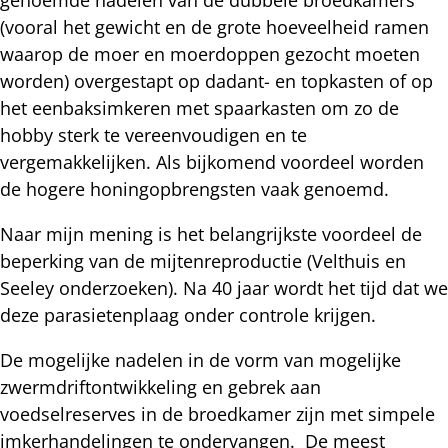
(vooral het gewicht en de grote hoeveelheid ramen
waarop de moer en moerdoppen gezocht moeten
worden) overgestapt op dadant- en topkasten of op
het eenbaksimkeren met spaarkasten om zo de
hobby sterk te vereenvoudigen en te
vergemakkelijken. Als bijkomend voordeel worden
de hogere honingopbrengsten vaak genoemd.
Naar mijn mening is het belangrijkste voordeel de
beperking van de mijtenreproductie (Velthuis en
Seeley onderzoeken). Na 40 jaar wordt het tijd dat we
deze parasietenplaag onder controle krijgen.
De mogelijke nadelen in de vorm van mogelijke
zwermdriftontwikkeling en gebrek aan
voedselreserves in de broedkamer zijn met simpele
imkerhandelingen te ondervangen. De meest