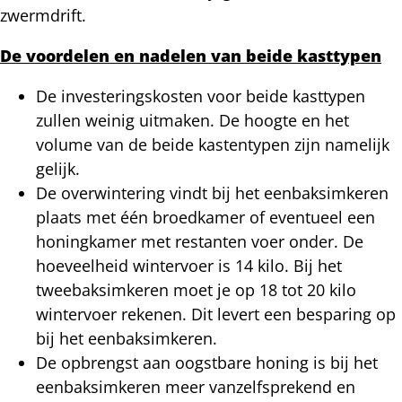
zwermdrift.
De voordelen en nadelen van beide kasttypen
De investeringskosten voor beide kasttypen
zullen weinig uitmaken. De hoogte en het
volume van de beide kastentypen zijn namelijk
gelijk.
De overwintering vindt bij het eenbaksimkeren
plaats met één broedkamer of eventueel een
honingkamer met restanten voer onder. De
hoeveelheid wintervoer is 14 kilo. Bij het
tweebaksimkeren moet je op 18 tot 20 kilo
wintervoer rekenen. Dit levert een besparing op
bij het eenbaksimkeren.
De opbrengst aan oogstbare honing is bij het
eenbaksimkeren meer vanzelfsprekend en