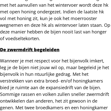
met het aanvullen van het wintervoer wordt deze hk
met open honing ondergezet. Indien de laatste hk
vol met honing zit, kun je ook het moerrooster
wegnemen en deze hk als wintervoer laten staan. Op
deze manier hebben de bijen nooit last van honger
of voedseltekorten.
De zwermdrift begeleiden
Wanneer je met respect voor het bijenvolk imkert,
leg je de bijen niet jouw wil op, maar begeleid je het
bijenvolk in hun ntuurlijke gedrag. Met het
verstrekken van extra broed- en/of honingkamers
bied je ruimte aan de expansiedrift van de bijen.
Sommige rassen en volken zullen sneller zwermdrift
ontwikkelen dan anderen, het zit gewoon in de
genen. Met twee broedkamers en een honingkamer