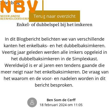
Bijenblog
Ope
Terug naar overzicht
men
Enkel- of dubbelspel bij het imkeren
In dit Blogbericht belichten we van verschillende
kanten het enkelbaks- en het dubbelbaksimkeren.
Veertig jaar geleden werden alle imkers opgeleid in
het dubbelbaksimkeren in de Simplexkast.
Wereldwijd is er al jaren een tendens gaande die
meer neigt naar het enkelbaksimkeren. De vraag van
het waarom en de voor- en nadelen worden in dit
bericht besproken.
Ben Som de Cerff
18 februari 2024 om 11:05