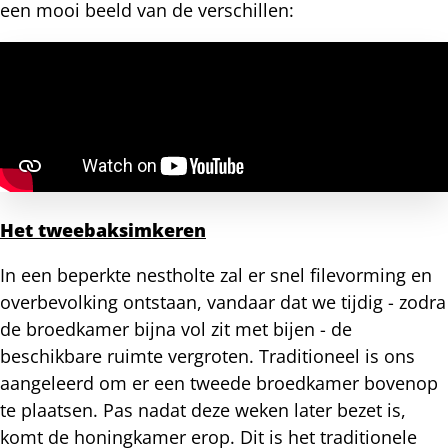
een mooi beeld van de verschillen:
Het tweebaksimkeren
In een beperkte nestholte zal er snel filevorming en
overbevolking ontstaan, vandaar dat we tijdig - zodra
de broedkamer bijna vol zit met bijen - de
beschikbare ruimte vergroten. Traditioneel is ons
aangeleerd om er een tweede broedkamer bovenop
te plaatsen. Pas nadat deze weken later bezet is,
komt de honingkamer erop. Dit is het traditionele