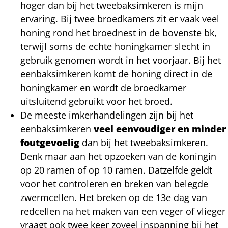
hoger dan bij het tweebaksimkeren is mijn
ervaring. Bij twee broedkamers zit er vaak veel
honing rond het broednest in de bovenste bk,
terwijl soms de echte honingkamer slecht in
gebruik genomen wordt in het voorjaar. Bij het
eenbaksimkeren komt de honing direct in de
honingkamer en wordt de broedkamer
uitsluitend gebruikt voor het broed.
De meeste imkerhandelingen zijn bij het
eenbaksimkeren
veel eenvoudiger en minder
foutgevoelig
dan bij het tweebaksimkeren.
Denk maar aan het opzoeken van de koningin
op 20 ramen of op 10 ramen. Datzelfde geldt
voor het controleren en breken van belegde
zwermcellen. Het breken op de 13e dag van
redcellen na het maken van een veger of vlieger
vraagt ook twee keer zoveel inspanning bij het