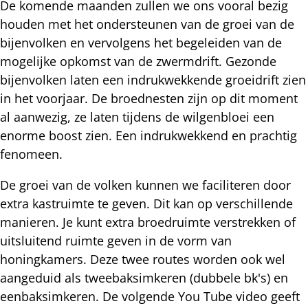
De komende maanden zullen we ons vooral bezig
houden met het ondersteunen van de groei van de
bijenvolken en vervolgens het begeleiden van de
mogelijke opkomst van de zwermdrift. Gezonde
bijenvolken laten een indrukwekkende groeidrift zien
in het voorjaar. De broednesten zijn op dit moment
al aanwezig, ze laten tijdens de wilgenbloei een
enorme boost zien. Een indrukwekkend en prachtig
fenomeen.
De groei van de volken kunnen we faciliteren door
extra kastruimte te geven. Dit kan op verschillende
manieren. Je kunt extra broedruimte verstrekken of
uitsluitend ruimte geven in de vorm van
honingkamers. Deze twee routes worden ook wel
aangeduid als tweebaksimkeren (dubbele bk's) en
eenbaksimkeren. De volgende You Tube video geeft