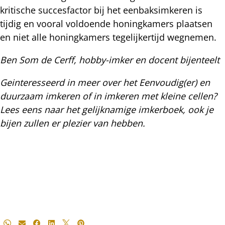
kritische succesfactor bij het eenbaksimkeren is
tijdig en vooral voldoende honingkamers plaatsen
en niet alle honingkamers tegelijkertijd wegnemen.
Ben Som de Cerff, hobby-imker en docent bijenteelt
Geinteresseerd in meer over het Eenvoudig(er) en
duurzaam imkeren of in imkeren met kleine cellen?
Lees eens naar het gelijknamige imkerboek, ook je
bijen zullen er plezier van hebben.
Deel