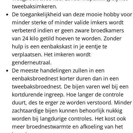
tweebaksimkeren.
De toegankelijkheid van deze mooie hobby voor
minder sterke of minder valide imkers wordt
verbeterd indien er geen zware broedkamers
van 24 kilo getild hoeven te worden. Zonder
hulp is een eenbakskast in je eentje te
verplaatsen. Het imkeren wordt
genderneutraal.
De meeste handelingen zullen in een
eenbaksbroednest korter duren dan in een
tweebaksbroednest. De bijen varen wel bij een
kortdurende ingreep. Hoe langer de controle
duurt, des te erger ze worden verstoord. Minder
zachtaardige bijen kunnen behoorlijk nukkig
worden bij langdurige controles. Het kost ook
meer broednestwarmte en afkoeling van het