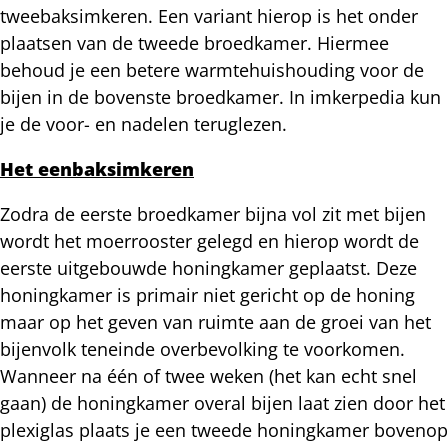
tweebaksimkeren. Een variant hierop is het onder
plaatsen van de tweede broedkamer. Hiermee
behoud je een betere warmtehuishouding voor de
bijen in de bovenste broedkamer. In imkerpedia kun
je de voor- en nadelen teruglezen.
Het eenbaksimkeren
Zodra de eerste broedkamer bijna vol zit met bijen
wordt het moerrooster gelegd en hierop wordt de
eerste uitgebouwde honingkamer geplaatst. Deze
honingkamer is primair niet gericht op de honing
maar op het geven van ruimte aan de groei van het
bijenvolk teneinde overbevolking te voorkomen.
Wanneer na één of twee weken (het kan echt snel
gaan) de honingkamer overal bijen laat zien door het
plexiglas plaats je een tweede honingkamer bovenop