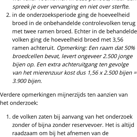
spreek je over vervanging en niet over sterfte.
in de onderzoeksperiode ging de hoeveelheid
broed in de onbehandelde controlevolken terug
met twee ramen broed. Echter in de behandelde
volken ging de hoeveelheid broed met 3,56
ramen achteruit.
Opmerking: Een raam dat 50%
broedcellen bevat, levert ongeveer 2.500 jonge
bijen op. Een extra achteruitgang ten gevolge
van het mierenzuur kost dus 1,56 x 2.500 bijen =
3.900 bijen.
Verdere opmerkingen mijnerzijds ten aanzien van
het onderzoek:
de volken zaten bij aanvang van het onderzoek
zonder of bijna zonder reservevoer. Het is altijd
raadzaam om bij het afnemen van de