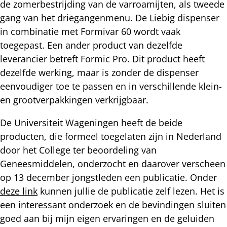
de zomerbestrijding van de varroamijten, als tweede
gang van het driegangenmenu. De Liebig dispenser
in combinatie met Formivar 60 wordt vaak
toegepast. Een ander product van dezelfde
leverancier betreft Formic Pro. Dit product heeft
dezelfde werking, maar is zonder de dispenser
eenvoudiger toe te passen en in verschillende klein-
en grootverpakkingen verkrijgbaar.
De Universiteit Wageningen heeft de beide
producten, die formeel toegelaten zijn in Nederland
door het College ter beoordeling van
Geneesmiddelen, onderzocht en daarover verscheen
op 13 december jongstleden een publicatie. Onder
deze link
kunnen jullie de publicatie zelf lezen. Het is
een interessant onderzoek en de bevindingen sluiten
goed aan bij mijn eigen ervaringen en de geluiden