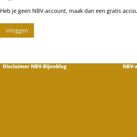
Heb je geen NBV-account, maak dan een gratis acco
Inloggen
Disclaimer NBV-Bijenblog
NBV-