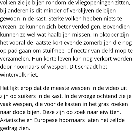
volken zie je bijen rondom de vliegopeningen zitten,
bij anderen is dit minder of verblijven de bijen
gewoon in de kast. Sterke volken hebben niets te
vrezen, ze kunnen zich beter verdedigen. Bovendien
kunnen ze wel wat haalbijen missen. In oktober zijn
het vooral de laatste kortlevende zomerbijen die nog
op pad gaan om stuifmeel of nectar van de klimop te
verzamelen. Hun korte leven kan nog verkort worden
door hoornaars of wespen. Dit schaadt het
wintervolk niet.
Het lijkt erop dat de meeste wespen in de video uit
zijn op suikers in de kast. In de vroege ochtend zie je
vaak wespen, die voor de kasten in het gras zoeken
naar dode bijen. Deze zijn op zoek naar eiwitten.
Aziatische en Europese hoornaars laten het zelfde
gedrag zien.