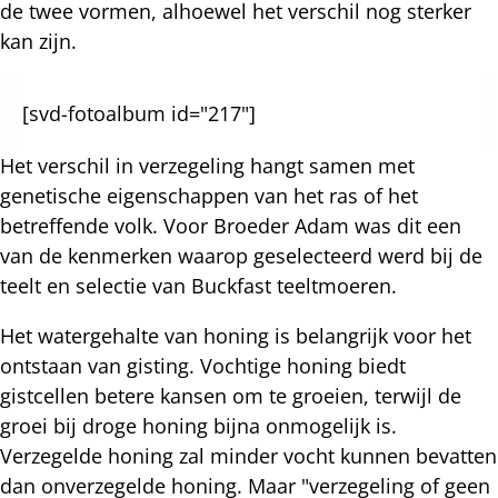
de twee vormen, alhoewel het verschil nog sterker
kan zijn.
[svd-fotoalbum id="217"]
Het verschil in verzegeling hangt samen met
genetische eigenschappen van het ras of het
betreffende volk. Voor Broeder Adam was dit een
van de kenmerken waarop geselecteerd werd bij de
teelt en selectie van Buckfast teeltmoeren.
Het watergehalte van honing is belangrijk voor het
ontstaan van gisting. Vochtige honing biedt
gistcellen betere kansen om te groeien, terwijl de
groei bij droge honing bijna onmogelijk is.
Verzegelde honing zal minder vocht kunnen bevatten
dan onverzegelde honing. Maar "verzegeling of geen