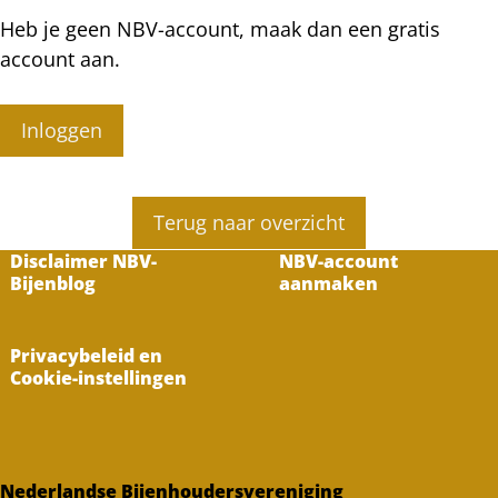
Heb je geen NBV-account, maak dan een gratis
account aan.
Inloggen
Terug naar overzicht
Disclaimer NBV-
NBV-account
Bijenblog
aanmaken
Privacybeleid en
Cookie-instellingen
Nederlandse Bijenhoudersvereniging