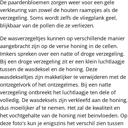
De paardenbloemen zorgen weer voor een gele
verkleuring van zowel de houten raampjes als de
verzegeling. Soms wordt zelfs de vliegplank geel,
blijkbaar van de pollen die ze verliezen.
De wasverzegeltjes kunnen op verschillende manier
aangebracht zijn op de verse honing in de cellen.
Imkers spreken over een natte of droge verzegeling.
Bij een droge verzegeling zit er een klein luchtlaagje
tussen de wasdeksel en de honing. Deze
wasdekseltjes zijn makkelijker te verwijderen met de
ontzegelvork of het ontzegelmes. Bij een natte
verzegeling ontbreekt het luchtlaagje ten dele of
volledig. De wasdeksels zijn verkleefd aan de honing,
dus moeilijker af te nemen. Het zal de kwaliteit en
het vochtgehalte van de honing niet beinvloeden. Op
deze foto's kun je enigszins het verschil zien tussen