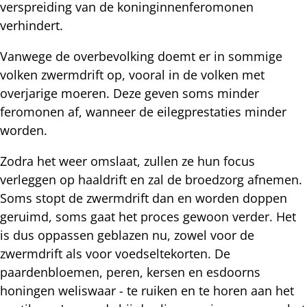
verspreiding van de koninginnenferomonen
verhindert.
Vanwege de overbevolking doemt er in sommige
volken zwermdrift op, vooral in de volken met
overjarige moeren. Deze geven soms minder
feromonen af, wanneer de eilegprestaties minder
worden.
Zodra het weer omslaat, zullen ze hun focus
verleggen op haaldrift en zal de broedzorg afnemen.
Soms stopt de zwermdrift dan en worden doppen
geruimd, soms gaat het proces gewoon verder. Het
is dus oppassen geblazen nu, zowel voor de
zwermdrift als voor voedseltekorten. De
paardenbloemen, peren, kersen en esdoorns
honingen weliswaar - te ruiken en te horen aan het