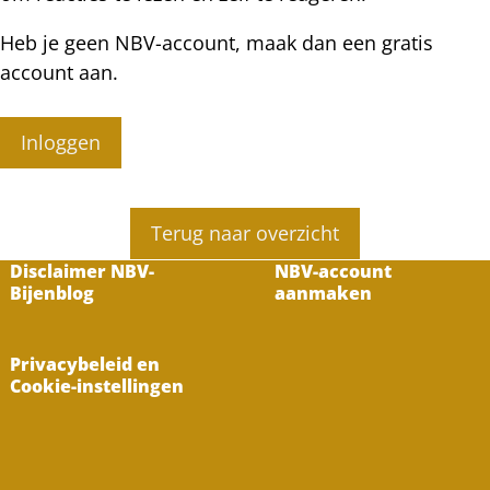
Heb je geen NBV-account, maak dan een gratis
account aan.
Inloggen
Terug naar overzicht
Disclaimer NBV-
NBV-account
Bijenblog
aanmaken
Privacybeleid en
Cookie-instellingen