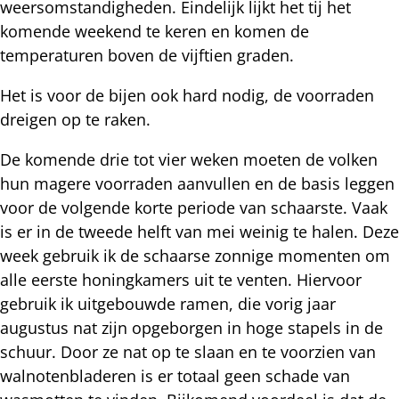
weersomstandigheden. Eindelijk lijkt het tij het
komende weekend te keren en komen de
temperaturen boven de vijftien graden.
Het is voor de bijen ook hard nodig, de voorraden
dreigen op te raken.
De komende drie tot vier weken moeten de volken
hun magere voorraden aanvullen en de basis leggen
voor de volgende korte periode van schaarste. Vaak
is er in de tweede helft van mei weinig te halen. Deze
week gebruik ik de schaarse zonnige momenten om
alle eerste honingkamers uit te venten. Hiervoor
gebruik ik uitgebouwde ramen, die vorig jaar
augustus nat zijn opgeborgen in hoge stapels in de
schuur. Door ze nat op te slaan en te voorzien van
walnotenbladeren is er totaal geen schade van