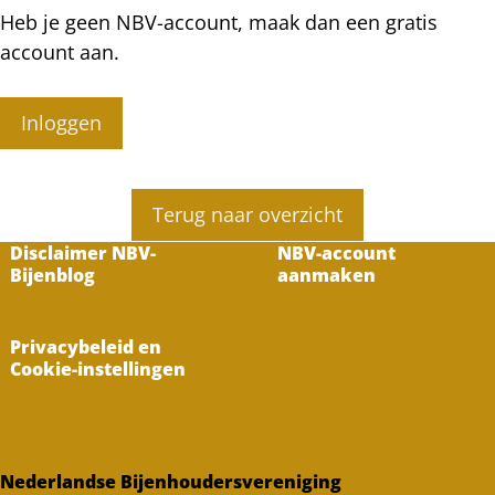
Heb je geen NBV-account, maak dan een gratis
account aan.
Inloggen
Terug naar overzicht
Disclaimer NBV-
NBV-account
Bijenblog
aanmaken
Privacybeleid en
Cookie-instellingen
Nederlandse Bijenhoudersvereniging