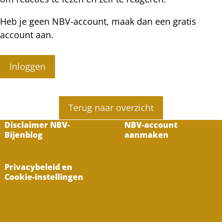
Heb je geen NBV-account, maak dan een gratis
account aan.
Inloggen
Terug naar overzicht
Disclaimer NBV-
NBV-account
Bijenblog
aanmaken
Privacybeleid en
Cookie-instellingen