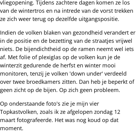
vliegopening. Tijdens zachtere dagen komen ze los
van de wintertros en na intrede van de vorst trekken
ze zich weer terug op dezelfde uitgangspositie.
Indien de volken blaken van gezondheid verandert er
in de positie en de bezetting van de straatjes vrijwel
niets. De bijendichtheid op de ramen neemt wel iets
af. Met folie of plexiglas op de volken kun je de
winterzit gedurende de herfst en winter mooi
monitoren, tenzij je volken 'down under' verdeeld
over twee broedkamers zitten. Dan heb je beperkt of
geen zicht op de bijen. Op zich geen probleem.
Op onderstaande foto's zie je mijn vier
Topkastvolken, zoals ik ze afgelopen zondag 12
maart fotografeerde. Het was nog koud op dat
moment.