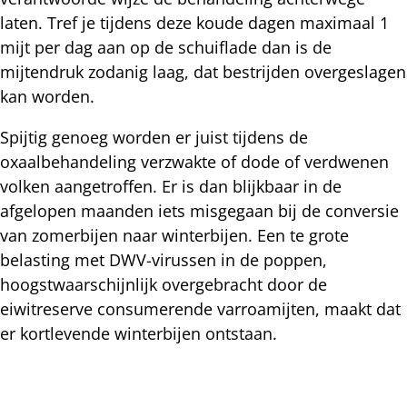
laten. Tref je tijdens deze koude dagen maximaal 1
mijt per dag aan op de schuiflade dan is de
mijtendruk zodanig laag, dat bestrijden overgeslagen
kan worden.
Spijtig genoeg worden er juist tijdens de
oxaalbehandeling verzwakte of dode of verdwenen
volken aangetroffen. Er is dan blijkbaar in de
afgelopen maanden iets misgegaan bij de conversie
van zomerbijen naar winterbijen. Een te grote
belasting met DWV-virussen in de poppen,
hoogstwaarschijnlijk overgebracht door de
eiwitreserve consumerende varroamijten, maakt dat
er kortlevende winterbijen ontstaan.