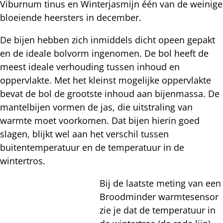
Viburnum tinus en Winterjasmijn één van de weinige
bloeiende heersters in december.
De bijen hebben zich inmiddels dicht opeen gepakt
en de ideale bolvorm ingenomen. De bol heeft de
meest ideale verhouding tussen inhoud en
oppervlakte. Met het kleinst mogelijke oppervlakte
bevat de bol de grootste inhoud aan bijenmassa. De
mantelbijen vormen de jas, die uitstraling van
warmte moet voorkomen. Dat bijen hierin goed
slagen, blijkt wel aan het verschil tussen
buitentemperatuur en de temperatuur in de
wintertros.
Bij de laatste meting van een
Broodminder warmtesensor
zie je dat de temperatuur in