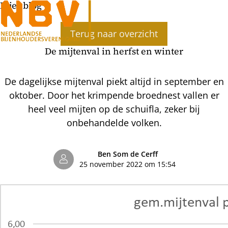
Bijenblog
Terug naar overzicht
De mijtenval in herfst en winter
De dagelijkse mijtenval piekt altijd in september en
oktober. Door het krimpende broednest vallen er
heel veel mijten op de schuifla, zeker bij
onbehandelde volken.
Ben Som de Cerff
25 november 2022 om 15:54