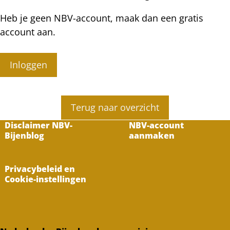
Heb je geen NBV-account, maak dan een gratis
account aan.
Inloggen
Terug naar overzicht
Disclaimer NBV-
NBV-account
Bijenblog
aanmaken
Privacybeleid en
Cookie-instellingen