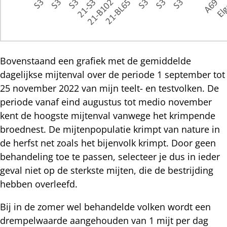
Bovenstaand een grafiek met de gemiddelde
dagelijkse mijtenval over de periode 1 september tot
25 november 2022 van mijn teelt- en testvolken. De
periode vanaf eind augustus tot medio november
kent de hoogste mijtenval vanwege het krimpende
broednest. De mijtenpopulatie krimpt van nature in
de herfst net zoals het bijenvolk krimpt. Door geen
behandeling toe te passen, selecteer je dus in ieder
geval niet op de sterkste mijten, die de bestrijding
hebben overleefd.
Bij in de zomer wel behandelde volken wordt een
drempelwaarde aangehouden van 1 mijt per dag