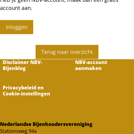
account aan.
Inloggen
Terug naar overzicht
Disclaimer NBV-
NBV-account
Bijenblog
aanmaken
Privacybeleid en
Cookie-instellingen
Nederlandse Bijenhoudersvereniging
Stationsweg 94a