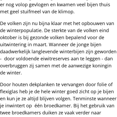
er nog volop gevlogen en kwamen veel bijen thuis
met geel stuifmeel van de klimop.
De volken zijn nu bijna klaar met het opbouwen van
de winterpopulatie. De sterkte van de volken eind
oktober is bij gezonde volken bepalend voor de
uitwintering in maart. Wanneer de jonge bijen
daadwerkelijk langlevende winterbijen zijn geworden
- door voldoende eiwitreserves aan te leggen - dan
overbruggen zij samen met de aanwezige koningin
de winter.
Door houten dekplanken te vervangen door folie of
flexiglas heb je de hele winter goed zicht op je bijen
en kun je ze altijd blijven volgen. Tenminste wanneer
je inwintert op
één
broedkamer. Bij het gebruik van
twee broedkamers duiken ze vaak verder naar