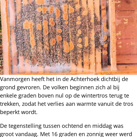
Vanmorgen heeft het in de Achterhoek dichtbij de
grond gevroren. De volken beginnen zich al bij
enkele graden boven nul op de wintertros terug te
trekken, zodat het verlies aan warmte vanuit de tros
beperkt wordt.
De tegenstelling tussen ochtend en middag was
groot vandaag. Met 16 graden en zonnig weer werd