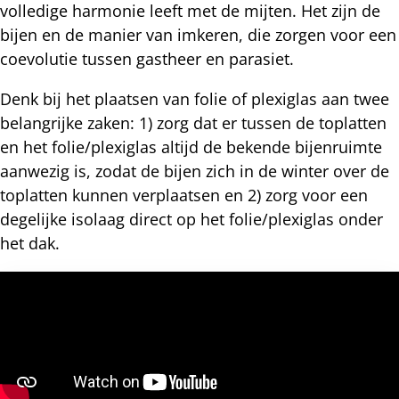
volledige harmonie leeft met de mijten. Het zijn de
bijen en de manier van imkeren, die zorgen voor een
coevolutie tussen gastheer en parasiet.
Denk bij het plaatsen van folie of plexiglas aan twee
belangrijke zaken: 1) zorg dat er tussen de toplatten
en het folie/plexiglas altijd de bekende bijenruimte
aanwezig is, zodat de bijen zich in de winter over de
toplatten kunnen verplaatsen en 2) zorg voor een
degelijke isolaag direct op het folie/plexiglas onder
het dak.