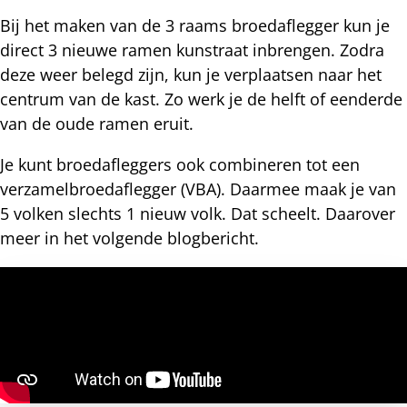
Bij het maken van de 3 raams broedaflegger kun je
direct 3 nieuwe ramen kunstraat inbrengen. Zodra
deze weer belegd zijn, kun je verplaatsen naar het
centrum van de kast. Zo werk je de helft of eenderde
van de oude ramen eruit.
Je kunt broedafleggers ook combineren tot een
verzamelbroedaflegger (VBA). Daarmee maak je van
5 volken slechts 1 nieuw volk. Dat scheelt. Daarover
meer in het volgende blogbericht.