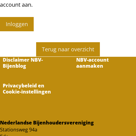
account aan.
Inloggen
Terug naar overzicht
Disclaimer NBV-
NBV-account
Bijenblog
aanmaken
Privacybeleid en
Cookie-instellingen
Nederlandse Bijenhoudersvereniging
Stationsweg 94a