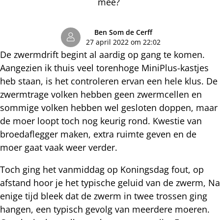
mee?
Ben Som de Cerff
27 april 2022 om 22:02
De zwermdrift begint al aardig op gang te komen.
Aangezien ik thuis veel torenhoge MiniPlus-kastjes
heb staan, is het controleren ervan een hele klus. De
zwermtrage volken hebben geen zwermcellen en
sommige volken hebben wel gesloten doppen, maar
de moer loopt toch nog keurig rond. Kwestie van
broedaflegger maken, extra ruimte geven en de
moer gaat vaak weer verder.
Toch ging het vanmiddag op Koningsdag fout, op
afstand hoor je het typische geluid van de zwerm, Na
enige tijd bleek dat de zwerm in twee trossen ging
hangen, een typisch gevolg van meerdere moeren.