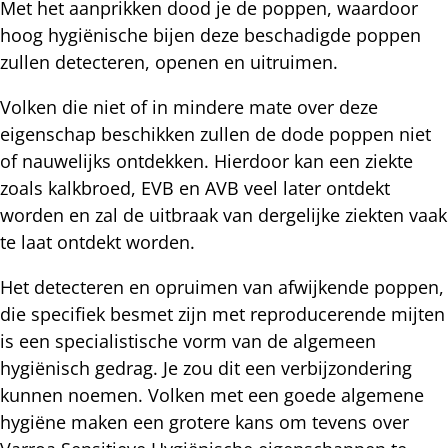
Met het aanprikken dood je de poppen, waardoor
hoog hygiënische bijen deze beschadigde poppen
zullen detecteren, openen en uitruimen.
Volken die niet of in mindere mate over deze
eigenschap beschikken zullen de dode poppen niet
of nauwelijks ontdekken. Hierdoor kan een ziekte
zoals kalkbroed, EVB en AVB veel later ontdekt
worden en zal de uitbraak van dergelijke ziekten vaak
te laat ontdekt worden.
Het detecteren en opruimen van afwijkende poppen,
die specifiek besmet zijn met reproducerende mijten
is een specialistische vorm van de algemeen
hygiënisch gedrag. Je zou dit een verbijzondering
kunnen noemen. Volken met een goede algemene
hygiëne maken een grotere kans om tevens over