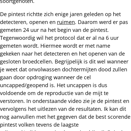
soortgenoten.
De pintest richtte zich enige jaren geleden op het
detecteren, openen en
ruimen
. Daarom werd er pas
gemeten 24 uur na het begin van de pintest.
Tegenwoordig wil het protocol dat er al na 6 uur
gemeten wordt. Hiermee wordt er met name
gekeken naar het detecteren en het openen van de
gesloten broedcellen. Begrijpelijk is dit wel wanneer
je weet dat onvolwassen dochtermijten dood zullen
gaan door opdroging wanneer de cel
uncapped/geopend is. Het uncappen is dus
voldoende om de reproductie van de mijt te
verstoren. In onderstaande video zie je de pintest en
vervolgens het uitlezen van de resultaten. Ik kan dit
nog aanvullen met het gegeven dat de best scorende
pintest volken tevens de laagste