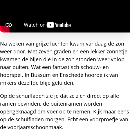
Na weken van grijze luchten kwam vandaag de zon
weer door. Met zeven graden en een lekker zonnetje
kwamen de bijen die in de zon stonden weer volop
naar buiten. Wat een fantastisch schouw- en
hoorspel. In Bussum en Enschede hoorde ik van
imkers dezelfde blije geluiden.
Op de schuifladen zie je dat ze zich direct op alle
ramen bevinden, de buitenramen worden
opengeknaagd om voer op te nemen. Kijk maar eens
op de schuifladen morgen. Echt een voorproefje van
de voorjaarsschoonmaak.