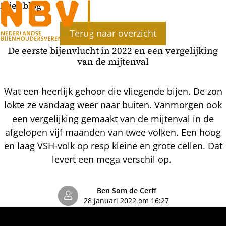
Bijenblog
Terug naar overzicht
De eerste bijenvlucht in 2022 en een vergelijking
van de mijtenval
Wat een heerlijk gehoor die vliegende bijen. De zon
lokte ze vandaag weer naar buiten. Vanmorgen ook
een vergelijking gemaakt van de mijtenval in de
afgelopen vijf maanden van twee volken. Een hoog
en laag VSH-volk op resp kleine en grote cellen. Dat
levert een mega verschil op.
Ben Som de Cerff
28 januari 2022 om 16:27