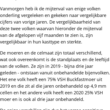
Vanmorgen heb ik de mijtenval van enige volken
onderling vergeleken en gekeken naar vergelijkbare
cijfers van vorige jaren. De vergelijkbaarheid van
deze twee volken waarvan hieronder de mijtenval
van de afgelopen vijf maanden te zien is, zijn
vergelijkbaar in hun kasttype en sterkte.
De moeren en de celmaat zijn totaal verschillend,
wat ook overeenkomt is de standplaats en de leeftijd
van de volken. Ze zijn in 2019 - bijna drie jaar
geleden - ontstaan vanuit onbehandelde bijenvolken.
Het ene volk heeft een 75% VSH Buckfastmoer uit
2019 en die zit al die jaren onbehandeld op 4,9 mm
cellen en het andere volk heeft een 2020 25% VSH
moer en is ook al drie jaar onbehandeld.