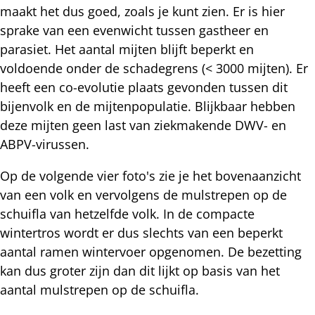
maakt het dus goed, zoals je kunt zien. Er is hier
sprake van een evenwicht tussen gastheer en
parasiet. Het aantal mijten blijft beperkt en
voldoende onder de schadegrens (< 3000 mijten). Er
heeft een co-evolutie plaats gevonden tussen dit
bijenvolk en de mijtenpopulatie. Blijkbaar hebben
deze mijten geen last van ziekmakende DWV- en
ABPV-virussen.
Op de volgende vier foto's zie je het bovenaanzicht
van een volk en vervolgens de mulstrepen op de
schuifla van hetzelfde volk. In de compacte
wintertros wordt er dus slechts van een beperkt
aantal ramen wintervoer opgenomen. De bezetting
kan dus groter zijn dan dit lijkt op basis van het
aantal mulstrepen op de schuifla.