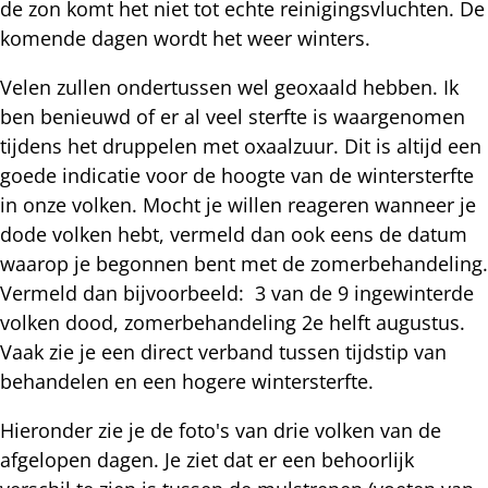
de zon komt het niet tot echte reinigingsvluchten. De
komende dagen wordt het weer winters.
Velen zullen ondertussen wel geoxaald hebben. Ik
ben benieuwd of er al veel sterfte is waargenomen
tijdens het druppelen met oxaalzuur. Dit is altijd een
goede indicatie voor de hoogte van de wintersterfte
in onze volken. Mocht je willen reageren wanneer je
dode volken hebt, vermeld dan ook eens de datum
waarop je begonnen bent met de zomerbehandeling.
Vermeld dan bijvoorbeeld: 3 van de 9 ingewinterde
volken dood, zomerbehandeling 2e helft augustus.
Vaak zie je een direct verband tussen tijdstip van
behandelen en een hogere wintersterfte.
Hieronder zie je de foto's van drie volken van de
afgelopen dagen. Je ziet dat er een behoorlijk