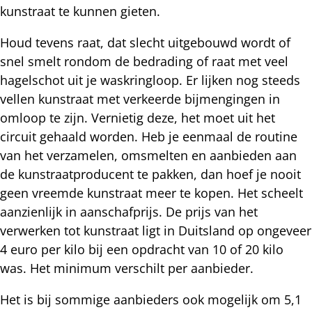
kunstraat te kunnen gieten.
Houd tevens raat, dat slecht uitgebouwd wordt of
snel smelt rondom de bedrading of raat met veel
hagelschot uit je waskringloop. Er lijken nog steeds
vellen kunstraat met verkeerde bijmengingen in
omloop te zijn. Vernietig deze, het moet uit het
circuit gehaald worden. Heb je eenmaal de routine
van het verzamelen, omsmelten en aanbieden aan
de kunstraatproducent te pakken, dan hoef je nooit
geen vreemde kunstraat meer te kopen. Het scheelt
aanzienlijk in aanschafprijs. De prijs van het
verwerken tot kunstraat ligt in Duitsland op ongeveer
4 euro per kilo bij een opdracht van 10 of 20 kilo
was. Het minimum verschilt per aanbieder.
Het is bij sommige aanbieders ook mogelijk om 5,1