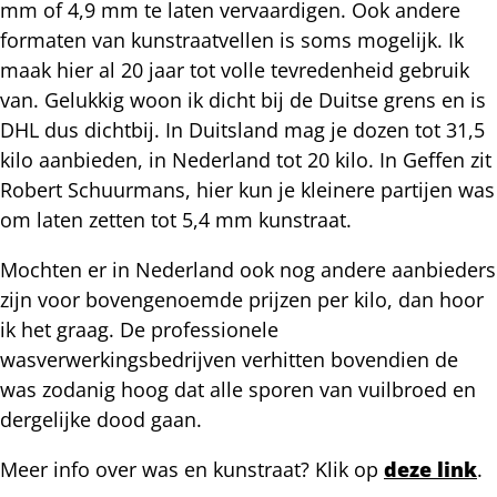
mm of 4,9 mm te laten vervaardigen. Ook andere
formaten van kunstraatvellen is soms mogelijk. Ik
maak hier al 20 jaar tot volle tevredenheid gebruik
van. Gelukkig woon ik dicht bij de Duitse grens en is
DHL dus dichtbij. In Duitsland mag je dozen tot 31,5
kilo aanbieden, in Nederland tot 20 kilo. In Geffen zit
Robert Schuurmans, hier kun je kleinere partijen was
om laten zetten tot 5,4 mm kunstraat.
Mochten er in Nederland ook nog andere aanbieders
zijn voor bovengenoemde prijzen per kilo, dan hoor
ik het graag. De professionele
wasverwerkingsbedrijven verhitten bovendien de
was zodanig hoog dat alle sporen van vuilbroed en
dergelijke dood gaan.
Meer info over was en kunstraat? Klik op
deze link
.