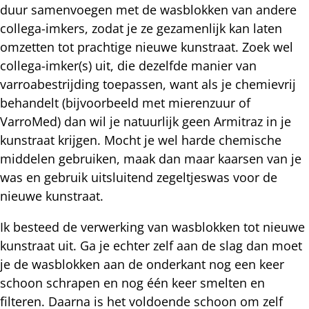
duur samenvoegen met de wasblokken van andere
collega-imkers, zodat je ze gezamenlijk kan laten
omzetten tot prachtige nieuwe kunstraat. Zoek wel
collega-imker(s) uit, die dezelfde manier van
varroabestrijding toepassen, want als je chemievrij
behandelt (bijvoorbeeld met mierenzuur of
VarroMed) dan wil je natuurlijk geen Armitraz in je
kunstraat krijgen. Mocht je wel harde chemische
middelen gebruiken, maak dan maar kaarsen van je
was en gebruik uitsluitend zegeltjeswas voor de
nieuwe kunstraat.
Ik besteed de verwerking van wasblokken tot nieuwe
kunstraat uit. Ga je echter zelf aan de slag dan moet
je de wasblokken aan de onderkant nog een keer
schoon schrapen en nog één keer smelten en
filteren. Daarna is het voldoende schoon om zelf