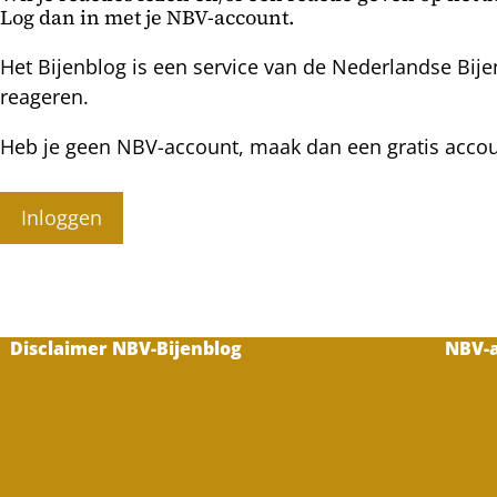
Log dan in met je NBV-account.
Het Bijenblog is een service van de Nederlandse Bije
reageren.
Heb je geen NBV-account, maak dan een gratis acco
Inloggen
Disclaimer NBV-Bijenblog
NBV-