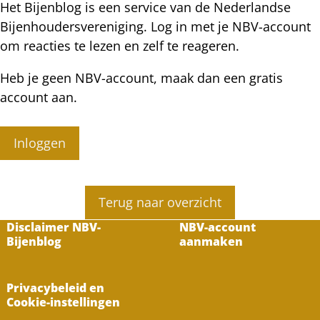
Het Bijenblog is een service van de Nederlandse
Bijenhoudersvereniging. Log in met je NBV-account
om reacties te lezen en zelf te reageren.
Heb je geen NBV-account, maak dan een gratis
account aan.
Inloggen
Terug naar overzicht
Disclaimer NBV-
NBV-account
Bijenblog
aanmaken
Privacybeleid en
Cookie-instellingen