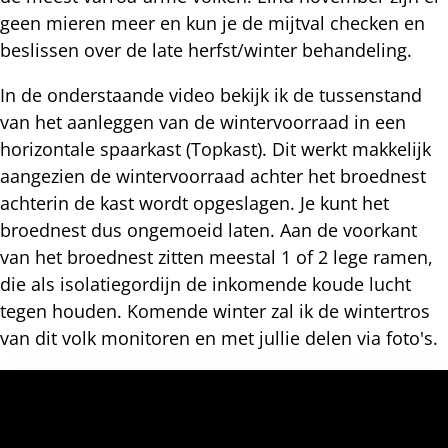
geen mieren meer en kun je de mijtval checken en
beslissen over de late herfst/winter behandeling.
In de onderstaande video bekijk ik de tussenstand
van het aanleggen van de wintervoorraad in een
horizontale spaarkast (Topkast). Dit werkt makkelijk
aangezien de wintervoorraad achter het broednest
achterin de kast wordt opgeslagen. Je kunt het
broednest dus ongemoeid laten. Aan de voorkant
van het broednest zitten meestal 1 of 2 lege ramen,
die als isolatiegordijn de inkomende koude lucht
tegen houden. Komende winter zal ik de wintertros
van dit volk monitoren en met jullie delen via foto's.