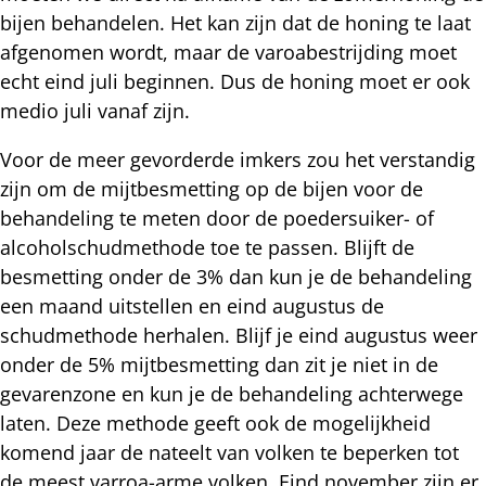
bijen behandelen. Het kan zijn dat de honing te laat
afgenomen wordt, maar de varoabestrijding moet
echt eind juli beginnen. Dus de honing moet er ook
medio juli vanaf zijn.
Voor de meer gevorderde imkers zou het verstandig
zijn om de mijtbesmetting op de bijen voor de
behandeling te meten door de poedersuiker- of
alcoholschudmethode toe te passen. Blijft de
besmetting onder de 3% dan kun je de behandeling
een maand uitstellen en eind augustus de
schudmethode herhalen. Blijf je eind augustus weer
onder de 5% mijtbesmetting dan zit je niet in de
gevarenzone en kun je de behandeling achterwege
laten. Deze methode geeft ook de mogelijkheid
komend jaar de nateelt van volken te beperken tot
de meest varroa-arme volken. Eind november zijn er