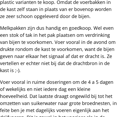
plastic varianten te koop. Omdat de voerbakken in
de kast zelf staan in plaats van er bovenop worden
ze zeer schoon opgeleverd door de bijen.
Melkpakken zijn dus handig en goedkoop. Wel even
een stok of tak in het pak plaatsen om verdrinking
van bijen te voorkomen. Voer vooral in de avond om
drukte rondom de kast te voorkomen, want de bijen
geven naar elkaar het signaal af dat er dracht is. Ze
vertellen er echter niet bij dat de drachtbron in de
kast is ;-).
Voer vooral in ruime doseringen om de 4 a 5 dagen
of wekelijks en niet iedere dag een kleine
hoeveelheid. Dat laatste draagt ongewild bij tot het
omzetten van suikerwater naar grote broednesten, in
feite ben je met dagelijks voeren eigenlijk aan het