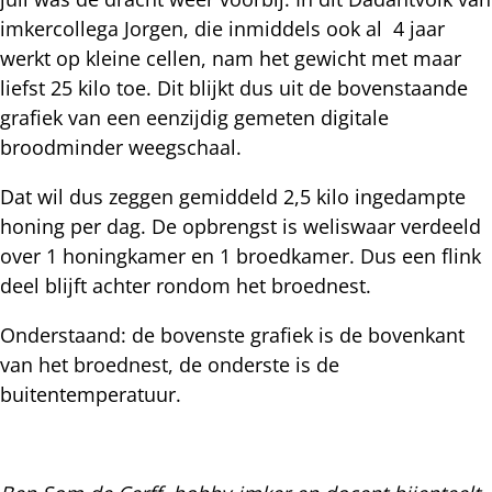
imkercollega Jorgen, die inmiddels ook al 4 jaar
werkt op kleine cellen, nam het gewicht met maar
liefst 25 kilo toe. Dit blijkt dus uit de bovenstaande
grafiek van een eenzijdig gemeten digitale
broodminder weegschaal.
Dat wil dus zeggen gemiddeld 2,5 kilo ingedampte
honing per dag. De opbrengst is weliswaar verdeeld
over 1 honingkamer en 1 broedkamer. Dus een flink
deel blijft achter rondom het broednest.
Onderstaand: de bovenste grafiek is de bovenkant
van het broednest, de onderste is de
buitentemperatuur.