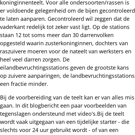
koninginnenteelt. Voor alle ondersoorten/rassen is
er voldoende gelegenheid om de bijen gecontroleerd
te laten aanparen. Gecontroleerd wil zeggen dat de
vaderkant redelijk tot zeker vast ligt. Op de stations
staan 12 tot soms meer dan 30 darrenvolken
opgesteld waarin zusterkoninginnen, dochters van
raszuivere moeren voor de nateelt van werksters en
heel veel darren zorgen. De
eilandbevruchtingsstations geven de grootste kans
op zuivere aanparingen, de landbevruchtingsstations
een fractie minder.
Bij de voorbereiding van de teelt kan er van alles mis
gaan. In dit blogbericht een paar voorbeelden van
tegenslagen ondersteund met video's.Bij de teelt
wordt vaak uitgegaan van een tijdelijke starter - die
slechts voor 24 uur gebruikt wordt - of van een