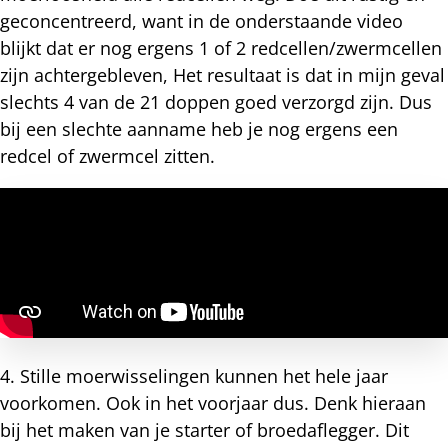
geconcentreerd, want in de onderstaande video
blijkt dat er nog ergens 1 of 2 redcellen/zwermcellen
zijn achtergebleven, Het resultaat is dat in mijn geval
slechts 4 van de 21 doppen goed verzorgd zijn. Dus
bij een slechte aanname heb je nog ergens een
redcel of zwermcel zitten.
4. Stille moerwisselingen kunnen het hele jaar
voorkomen. Ook in het voorjaar dus. Denk hieraan
bij het maken van je starter of broedaflegger. Dit