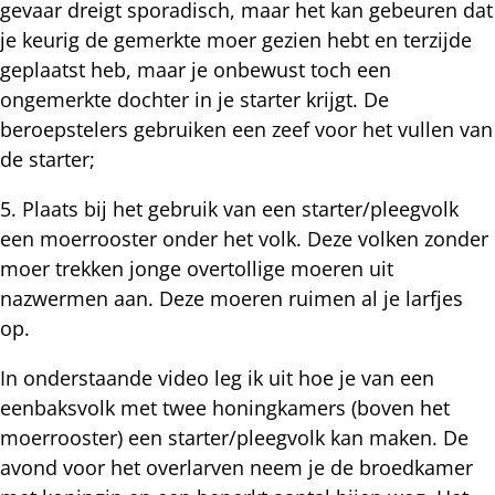
gevaar dreigt sporadisch, maar het kan gebeuren dat
je keurig de gemerkte moer gezien hebt en terzijde
geplaatst heb, maar je onbewust toch een
ongemerkte dochter in je starter krijgt. De
beroepstelers gebruiken een zeef voor het vullen van
de starter;
5. Plaats bij het gebruik van een starter/pleegvolk
een moerrooster onder het volk. Deze volken zonder
moer trekken jonge overtollige moeren uit
nazwermen aan. Deze moeren ruimen al je larfjes
op.
In onderstaande video leg ik uit hoe je van een
eenbaksvolk met twee honingkamers (boven het
moerrooster) een starter/pleegvolk kan maken. De
avond voor het overlarven neem je de broedkamer