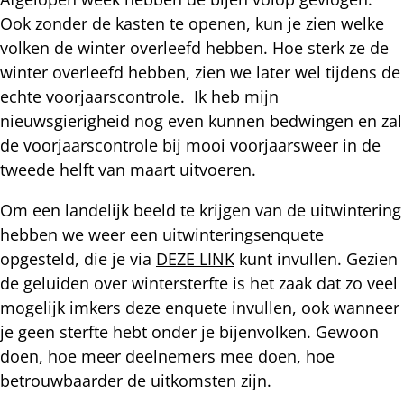
Ook zonder de kasten te openen, kun je zien welke
volken de winter overleefd hebben. Hoe sterk ze de
winter overleefd hebben, zien we later wel tijdens de
echte voorjaarscontrole. Ik heb mijn
nieuwsgierigheid nog even kunnen bedwingen en zal
de voorjaarscontrole bij mooi voorjaarsweer in de
tweede helft van maart uitvoeren.
Om een landelijk beeld te krijgen van de uitwintering
hebben we weer een uitwinteringsenquete
opgesteld, die je via
DEZE LINK
kunt invullen. Gezien
de geluiden over wintersterfte is het zaak dat zo veel
mogelijk imkers deze enquete invullen, ook wanneer
je geen sterfte hebt onder je bijenvolken. Gewoon
doen, hoe meer deelnemers mee doen, hoe
betrouwbaarder de uitkomsten zijn.