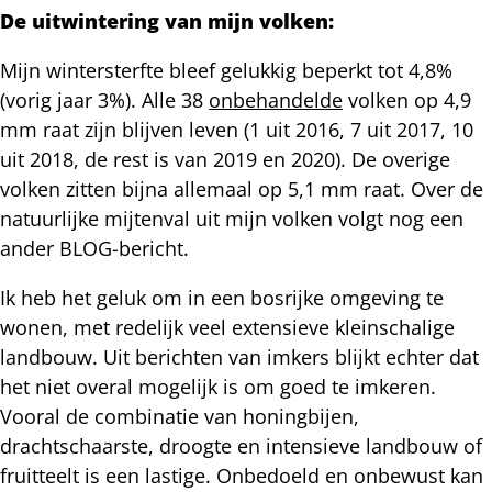
De uitwintering van mijn volken:
Mijn wintersterfte bleef gelukkig beperkt tot 4,8%
(vorig jaar 3%). Alle 38
onbehandelde
volken op 4,9
mm raat zijn blijven leven (1 uit 2016, 7 uit 2017, 10
uit 2018, de rest is van 2019 en 2020). De overige
volken zitten bijna allemaal op 5,1 mm raat. Over de
natuurlijke mijtenval uit mijn volken volgt nog een
ander BLOG-bericht.
Ik heb het geluk om in een bosrijke omgeving te
wonen, met redelijk veel extensieve kleinschalige
landbouw. Uit berichten van imkers blijkt echter dat
het niet overal mogelijk is om goed te imkeren.
Vooral de combinatie van honingbijen,
drachtschaarste, droogte en intensieve landbouw of
fruitteelt is een lastige. Onbedoeld en onbewust kan