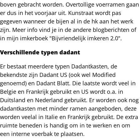
boven gebracht worden. Overtollige voerramen gaan
er dus in het voorjaar uit. Kunstraat wordt pas
gegeven wanneer de bijen al in de hk aan het werk
zijn. Meer info vind je in de andere blogberichten of
in mijn imkerboek "Bijvriendelijk imkeren 2.0".
Verschillende typen dadant
Er bestaat meerdere typen Dadantkasten, de
bekendste zijn Dadant US (ook wel Modified
genoemd) en Dadant Blatt. Die laatste wordt veel in
Belgie en Frankrijk gebruikt en US wordt o.a. in
Duitsland en Nederland gebruikt. Er worden ook nog
dadantkasten met minder ramen aangeboden, deze
worden veelal in Italie en Frankrijk gebruikt. De extra
ruimte beneden is handig om in te werken en om
een interne voerbak te plaatsen.