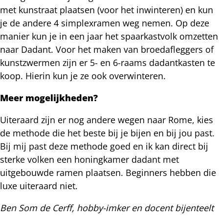
met kunstraat plaatsen (voor het inwinteren) en kun
je de andere 4 simplexramen weg nemen. Op deze
manier kun je in een jaar het spaarkastvolk omzetten
naar Dadant. Voor het maken van broedafleggers of
kunstzwermen zijn er 5- en 6-raams dadantkasten te
koop. Hierin kun je ze ook overwinteren.
Meer mogelijkheden?
Uiteraard zijn er nog andere wegen naar Rome, kies
de methode die het beste bij je bijen en bij jou past.
Bij mij past deze methode goed en ik kan direct bij
sterke volken een honingkamer dadant met
uitgebouwde ramen plaatsen. Beginners hebben die
luxe uiteraard niet.
Ben Som de Cerff, hobby-imker en docent bijenteelt