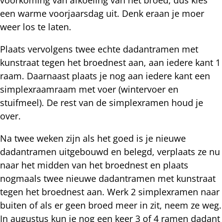
een warme voorjaarsdag uit. Denk eraan je moer
weer los te laten.
Plaats vervolgens twee echte dadantramen met
kunstraat tegen het broednest aan, aan iedere kant 1
raam. Daarnaast plaats je nog aan iedere kant een
simplexraamraam met voer (wintervoer en
stuifmeel). De rest van de simplexramen houd je
over.
Na twee weken zijn als het goed is je nieuwe
dadantramen uitgebouwd en belegd, verplaats ze nu
naar het midden van het broednest en plaats
nogmaals twee nieuwe dadantramen met kunstraat
tegen het broednest aan. Werk 2 simplexramen naar
buiten of als er geen broed meer in zit, neem ze weg.
In augustus kun je nog een keer 3 of 4 ramen dadant