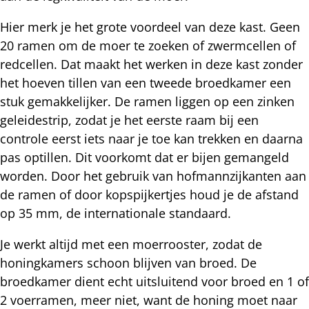
Hier merk je het grote voordeel van deze kast. Geen
20 ramen om de moer te zoeken of zwermcellen of
redcellen. Dat maakt het werken in deze kast zonder
het hoeven tillen van een tweede broedkamer een
stuk gemakkelijker. De ramen liggen op een zinken
geleidestrip, zodat je het eerste raam bij een
controle eerst iets naar je toe kan trekken en daarna
pas optillen. Dit voorkomt dat er bijen gemangeld
worden. Door het gebruik van hofmannzijkanten aan
de ramen of door kopspijkertjes houd je de afstand
op 35 mm, de internationale standaard.
Je werkt altijd met een moerrooster, zodat de
honingkamers schoon blijven van broed. De
broedkamer dient echt uitsluitend voor broed en 1 of
2 voerramen, meer niet, want de honing moet naar