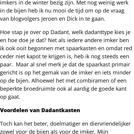
imkers in de winter bezig zijn. Met nog weinig werk
in de bijen heb ik nu mooi de tijd om op de vraag
van blogvolgers Jeroen en Dick in te gaan.
Hoe stap je over op Dadant, welk dadanttype kies je
en hoe doe je dat? Net als iedere andere imker ben
ik ook ooit begonnen met spaarkasten en omdat red
ceder niet kapot te krijgen is, heb ik nog steeds een
paar. Maar al snel merk je dat de spaarkast primair
gericht is op het gemak van de imker en iets minder
op de bijen. Alhoewel het met combiramen of een
beperkte broedruimte ook al aardig de goede kant
op gaat.
Voordelen van Dadantkasten
Toch kan het beter, doelmatiger en diervriendelijker
zowel voor de bijen als voor de imker. Mijn