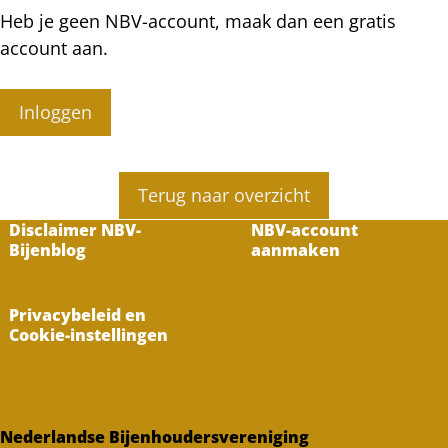
Heb je geen NBV-account, maak dan een gratis
account aan.
Inloggen
Terug naar overzicht
Disclaimer NBV-
NBV-account
Bijenblog
aanmaken
Privacybeleid en
Cookie-instellingen
Nederlandse Bijenhoudersvereniging