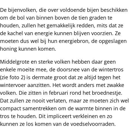
De bijenvolken, die over voldoende bijen beschikken
om de bol van binnen boven de tien graden te
houden, zullen het gemakkelijk redden, mits dat ze
de kachel van energie kunnen blijven voorzien. Ze
moeten dus wel bij hun energiebron, de opgeslagen
honing kunnen komen.
Middelgrote en sterke volken hebben daar geen
enkele moeite mee, de doorsnee van de wintertros
(zie foto 2) is dermate groot dat ze altijd tegen het
wintervoer aanzitten. Het wordt anders met zwakke
volken. Die zitten in februari rond het broednestje.
Dat zullen ze nooit verlaten, maar ze moeten zich wel
compact samentrekken om de warmte binnen in de
tros te houden. Dit impliceert verkleinen en zo
kunnen ze los komen van de voedselvoorraden.