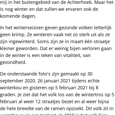
mij in het buitengebied van de Achterhoek. Maar het
is nog winter en dat zullen we ervaren ook de
komende dagen.
In het winterseizoen geven gezonde volken letterlijk
geen krimp. Ze winteren vaak net zo sterk uit als ze
zijn ingewinterd. Soms zijn ze in maart één straatje
kleiner geworden. Dat er weinig bijen verloren gaan
in de winter is een teken van vitaliteit, van
gezondheid.
De onderstaande foto's zijn gemaakt op 30
september 2020, 26 januari 2021 tijdens echte
winterkou en gisteren op 5 februari 2021 bij 8
graden. Je ziet dat het volk los van de wintertros op 5
februari al weer 12 straatjes bezet en al weer bijna
de hele breedte van de ramen opzoekt. Dit volk zit in