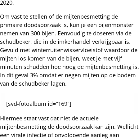
2020.
Om vast te stellen of de mijtenbesmetting de
primaire doodsoorzaak is, kun je een bijenmonster
nemen van 300 bijen. Eenvoudig te doseren via de
schudbeker, die in de imkerhandel verkrijgbaar is.
Gevuld met winterruitenwisservloeistof waardoor de
mijten los komen van de bijen, weet je met vijf
minuten schudden hoe hoog de mijtenbesmetting is.
In dit geval 3% omdat er negen mijten op de bodem
van de schudbeker lagen.
[svd-fotoalbum id="169"]
Hiermee staat vast dat niet de actuele
mijtenbesmetting de doodsoorzaak kan zijn. Wellicht
een virale infectie of onvoldoende aanleg aan