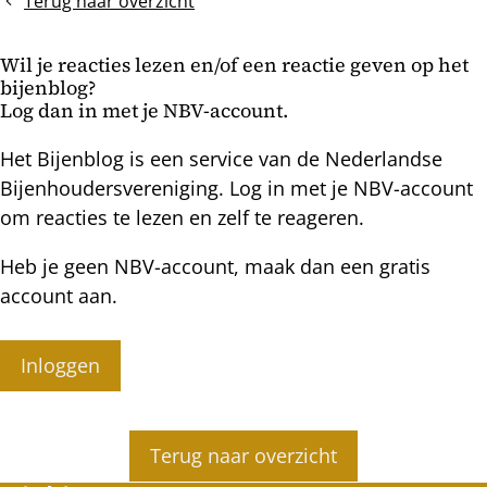
Terug naar overzicht
Wil je reacties lezen en/of een reactie geven op het
bijenblog?
Log dan in met je NBV-account.
Het Bijenblog is een service van de Nederlandse
Bijenhoudersvereniging. Log in met je NBV-account
om reacties te lezen en zelf te reageren.
Heb je geen NBV-account, maak dan een gratis
account aan.
Inloggen
Terug naar overzicht