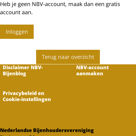
Heb je geen NBV-account, maak dan een gratis
account aan.
Inloggen
Terug naar overzicht
Disclaimer NBV-
NBV-account
Bijenblog
aanmaken
Privacybeleid en
Cookie-instellingen
Nederlandse Bijenhoudersvereniging