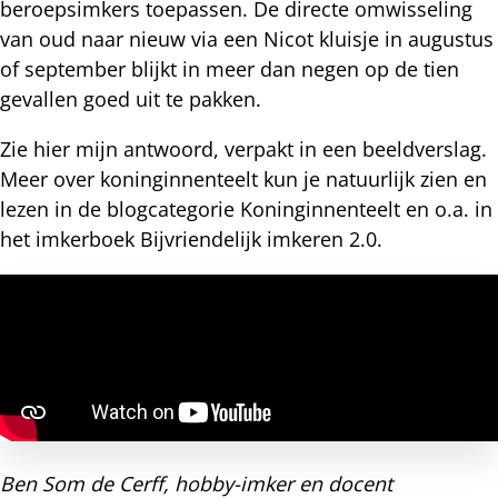
beroepsimkers toepassen. De directe omwisseling
van oud naar nieuw via een Nicot kluisje in augustus
of september blijkt in meer dan negen op de tien
gevallen goed uit te pakken.
Zie hier mijn antwoord, verpakt in een beeldverslag.
Meer over koninginnenteelt kun je natuurlijk zien en
lezen in de blogcategorie Koninginnenteelt en o.a. in
het imkerboek Bijvriendelijk imkeren 2.0.
Ben Som de Cerff, hobby-imker en docent