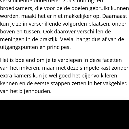
verschillende onderdelen zoals honing- en
broedkamers, die voor beide doelen gebruikt kunnen
worden, maakt het er niet makkelijker op. Daarnaast
kun je ze in verschillende volgorden plaatsen, onder,
boven en tussen. Ook daarover verschillen de
meningen in de praktijk. Veelal hangt dus af van de
uitgangspunten en principes.
Het is boeiend om je te verdiepen in deze facetten
van het imkeren, maar met deze simpele kast zonder
extra kamers kun je wel goed het bijenvolk leren
kennen en de eerste stappen zetten in het vakgebied
van het bijenhouden.