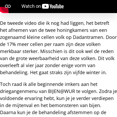
De tweede video die ik nog had liggen, het betreft
het afnemen van de twee honingkamers van een
zogenaamd kleine cellen volk op Dadantramen. Door
de 17% meer cellen per raam zijn deze volken
merkbaar sterker. Misschien is dit ook wel de reden
van de grote weerbaarheid van deze volken. Dit volk
overleeft al vier jaar zonder enige vorm van
behandeling. Het gaat straks zijn vijfde winter in.
Toch raad ik alle beginnende imkers aan het
driegangenmenu van BIJEN@WUR te volgen. Zodra je
voldoende ervaring hebt, kun je je verder verdiepen
in de mijtenval en het bemonsteren van bijen.
Daarna kun je de behandeling afstemmen op de