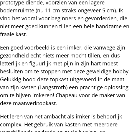
prototype diende, voorzien van een lagere
bodemruimte (nu 11 cm straks ongeveer 5 cm). Ik
vind het vooral voor beginners en gevorderden, die
niet meer goed kunnen tillen een hele handzame en
fraaie kast.
Een goed voorbeeld is een imker, die vanwege zijn
gezondheid echt niets meer mocht tillen, en dus
letterlijk en figuurlijk met pijn in zijn hart moest
besluiten om te stoppen met deze geweldige hobby.
Gelukkig bood deze topkast uitgevoerd in de maat
van zijn kasten (Langstroth) een prachtige oplossing
om te bijven imkeren! Chapeau voor de maker van
deze maatwerktopkast.
Het leren van het ambacht als imker is behoorlijk
complex. Het gebruik van kasten met meerdere