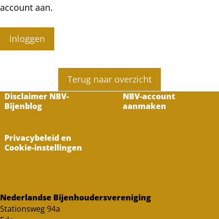
account aan.
Inloggen
Terug naar overzicht
Disclaimer NBV-
NBV-account
Bijenblog
aanmaken
Privacybeleid en
Cookie-instellingen
Nederlandse Bijenhoudersvereniging
Stationsweg 94a