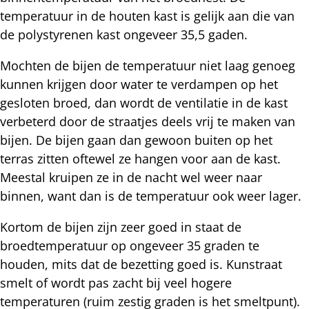
temperatuur in de houten kast is gelijk aan die van
de polystyrenen kast ongeveer 35,5 gaden.
Mochten de bijen de temperatuur niet laag genoeg
kunnen krijgen door water te verdampen op het
gesloten broed, dan wordt de ventilatie in de kast
verbeterd door de straatjes deels vrij te maken van
bijen. De bijen gaan dan gewoon buiten op het
terras zitten oftewel ze hangen voor aan de kast.
Meestal kruipen ze in de nacht wel weer naar
binnen, want dan is de temperatuur ook weer lager.
Kortom de bijen zijn zeer goed in staat de
broedtemperatuur op ongeveer 35 graden te
houden, mits dat de bezetting goed is. Kunstraat
smelt of wordt pas zacht bij veel hogere
temperaturen (ruim zestig graden is het smeltpunt).