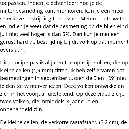
toepassen. Indien je echter leert hoe je de
mijtenbesmetting kunt monitoren, kun je een meer
selectieve bestrijding toepassen. Meten om te weten
en indien je weet dat de besmetting op de bijen eind
juli niet veel hoger is dan 5%. Dan kun je met een
gerust hard de bestrijding bij dit volk op dat moment
overslaan.
Dit principe pas ik al jaren toe op mijn volken, die op
kleine cellen (4,9 mm) zitten. Ik heb zelf ervaren dat
besmettingen in september tussen de 5 en 10% niet
leiden tot winterverliezen. Deze volken ontwikkelen
zich in het voorjaar uitstekend. Op deze video zie je
twee volken, die inmiddels 3 jaar oud en
onbehandeld zijn.
De kleine cellen, de verkorte raatafstand (3,2 cm), de