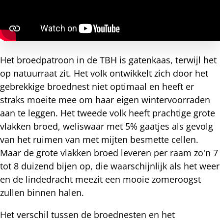
Het broedpatroon in de TBH is gatenkaas, terwijl het
op natuurraat zit. Het volk ontwikkelt zich door het
gebrekkige broednest niet optimaal en heeft er
straks moeite mee om haar eigen wintervoorraden
aan te leggen. Het tweede volk heeft prachtige grote
vlakken broed, weliswaar met 5% gaatjes als gevolg
van het ruimen van met mijten besmette cellen.
Maar de grote vlakken broed leveren per raam zo'n 7
tot 8 duizend bijen op, die waarschijnlijk als het weer
en de lindedracht meezit een mooie zomeroogst
zullen binnen halen.
Het verschil tussen de broednesten en het