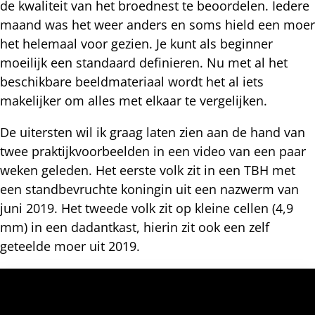
de kwaliteit van het broednest te beoordelen. Iedere
maand was het weer anders en soms hield een moer
het helemaal voor gezien. Je kunt als beginner
moeilijk een standaard definieren. Nu met al het
beschikbare beeldmateriaal wordt het al iets
makelijker om alles met elkaar te vergelijken.
De uitersten wil ik graag laten zien aan de hand van
twee praktijkvoorbeelden in een video van een paar
weken geleden. Het eerste volk zit in een TBH met
een standbevruchte koningin uit een nazwerm van
juni 2019. Het tweede volk zit op kleine cellen (4,9
mm) in een dadantkast, hierin zit ook een zelf
geteelde moer uit 2019.