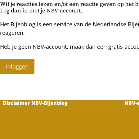
Wil je reacties lezen en/of een reactie geven op het 
Log dan in met je NBV-account.
Het Bijenblog is een service van de Nederlandse Bije
reageren.
Heb je geen NBV-account, maak dan een gratis acco
Inloggen
Disclaimer NBV-Bijenblog
NBV-