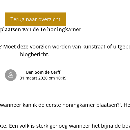
Terug naar overzicht
 plaatsen van de 1e honingkamer
 Moet deze voorzien worden van kunstraat of uitgebo
blogbericht.
Ben Som de Cerff
31 maart 2020 om 10:49
 'wanneer kan ik de eerste honingkamer plaatsen?'. He
terkte. Een volk is sterk genoeg wanneer het bijna de 