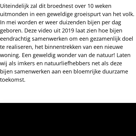
Uiteindelijk zal dit broednest over 10 weken
uitmonden in een geweldige groeispurt van het volk.
In mei worden er weer duizenden bijen per dag
geboren. Deze video uit 2019 laat zien hoe bijen
eendrachtig samenwerken om een gezamenlijk doel
te realiseren, het binnentrekken van een nieuwe
woning. Een geweldig wonder van de natuur! Laten
wij als imkers en natuurliefhebbers net als deze
bijen samenwerken aan een bloemrijke duurzame
toekomst.