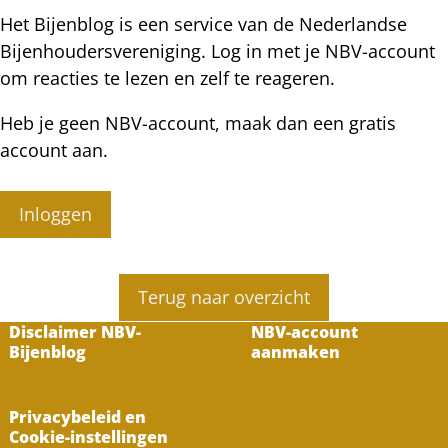
Het Bijenblog is een service van de Nederlandse
Bijenhoudersvereniging. Log in met je NBV-account
om reacties te lezen en zelf te reageren.
Heb je geen NBV-account, maak dan een gratis
account aan.
Inloggen
Terug naar overzicht
Disclaimer NBV-
NBV-account
Bijenblog
aanmaken
Privacybeleid en
Cookie-instellingen