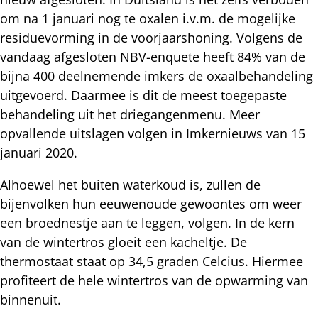
om na 1 januari nog te oxalen i.v.m. de mogelijke
residuevorming in de voorjaarshoning. Volgens de
vandaag afgesloten NBV-enquete heeft 84% van de
bijna 400 deelnemende imkers de oxaalbehandeling
uitgevoerd. Daarmee is dit de meest toegepaste
behandeling uit het driegangenmenu. Meer
opvallende uitslagen volgen in Imkernieuws van 15
januari 2020.
Alhoewel het buiten waterkoud is, zullen de
bijenvolken hun eeuwenoude gewoontes om weer
een broednestje aan te leggen, volgen. In de kern
van de wintertros gloeit een kacheltje. De
thermostaat staat op 34,5 graden Celcius. Hiermee
profiteert de hele wintertros van de opwarming van
binnenuit.