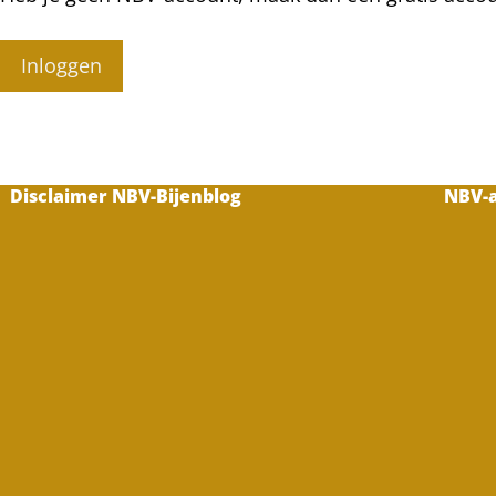
Inloggen
Disclaimer NBV-Bijenblog
NBV-