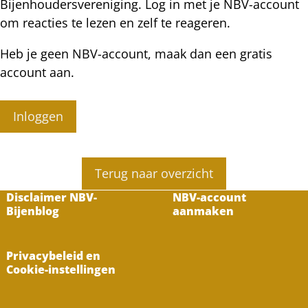
Bijenhoudersvereniging. Log in met je NBV-account
om reacties te lezen en zelf te reageren.
Heb je geen NBV-account, maak dan een gratis
account aan.
Inloggen
Terug naar overzicht
Disclaimer NBV-
NBV-account
Bijenblog
aanmaken
Privacybeleid en
Cookie-instellingen