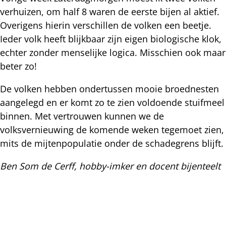
verhuizen, om half 8 waren de eerste bijen al aktief.
Overigens hierin verschillen de volken een beetje.
Ieder volk heeft blijkbaar zijn eigen biologische klok,
echter zonder menselijke logica. Misschien ook maar
beter zo!
De volken hebben ondertussen mooie broednesten
aangelegd en er komt zo te zien voldoende stuifmeel
binnen. Met vertrouwen kunnen we de
volksvernieuwing de komende weken tegemoet zien,
mits de mijtenpopulatie onder de schadegrens blijft.
Ben Som de Cerff, hobby-imker en docent bijenteelt