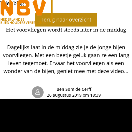
Bijenblog
Ope
Terug naar overzicht
men
Het voorvliegen wordt steeds later in de middag
Dagelijks laat in de middag zie je de jonge bijen
voorvliegen. Met een beetje geluk gaan ze een lang
leven tegemoet. Ervaar het voorvliegen als een
wonder van de bijen, geniet mee met deze video...
Ben Som de Cerff
26 augustus 2019 om 18:39