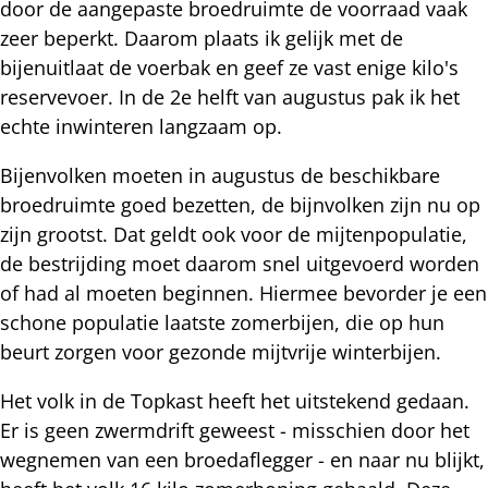
door de aangepaste broedruimte de voorraad vaak
zeer beperkt. Daarom plaats ik gelijk met de
bijenuitlaat de voerbak en geef ze vast enige kilo's
reservevoer. In de 2e helft van augustus pak ik het
echte inwinteren langzaam op.
Bijenvolken moeten in augustus de beschikbare
broedruimte goed bezetten, de bijnvolken zijn nu op
zijn grootst. Dat geldt ook voor de mijtenpopulatie,
de bestrijding moet daarom snel uitgevoerd worden
of had al moeten beginnen. Hiermee bevorder je een
schone populatie laatste zomerbijen, die op hun
beurt zorgen voor gezonde mijtvrije winterbijen.
Het volk in de Topkast heeft het uitstekend gedaan.
Er is geen zwermdrift geweest - misschien door het
wegnemen van een broedaflegger - en naar nu blijkt,