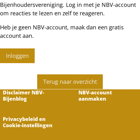
Bijenhoudersvereniging. Log in met je NBV-account
om reacties te lezen en zelf te reageren.
Heb je geen NBV-account, maak dan een gratis
account aan.
Inloggen
Terug naar overzicht
Disclaimer NBV-
NBV-account
Bijenblog
aanmaken
Privacybeleid en
Cookie-instellingen