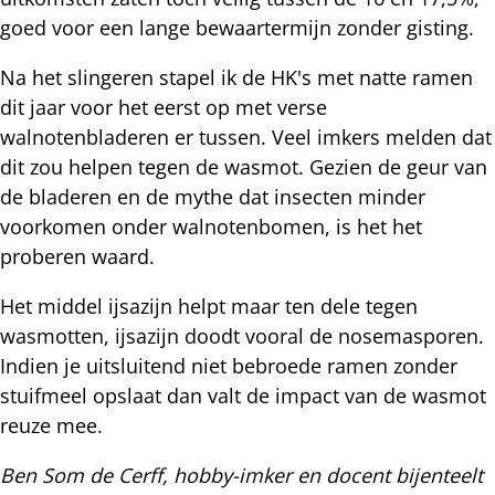
goed voor een lange bewaartermijn zonder gisting.
Na het slingeren stapel ik de HK's met natte ramen
dit jaar voor het eerst op met verse
walnotenbladeren er tussen. Veel imkers melden dat
dit zou helpen tegen de wasmot. Gezien de geur van
de bladeren en de mythe dat insecten minder
voorkomen onder walnotenbomen, is het het
proberen waard.
Het middel ijsazijn helpt maar ten dele tegen
wasmotten, ijsazijn doodt vooral de nosemasporen.
Indien je uitsluitend niet bebroede ramen zonder
stuifmeel opslaat dan valt de impact van de wasmot
reuze mee.
Ben Som de Cerff, hobby-imker en docent bijenteelt