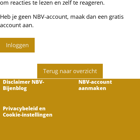
om reacties te lezen en zelf te reageren.
Heb je geen NBV-account, maak dan een gratis
account aan.
Inloggen
Terug naar overzicht
Disclaimer NBV-
NBV-account
Bijenblog
aanmaken
Privacybeleid en
Cookie-instellingen