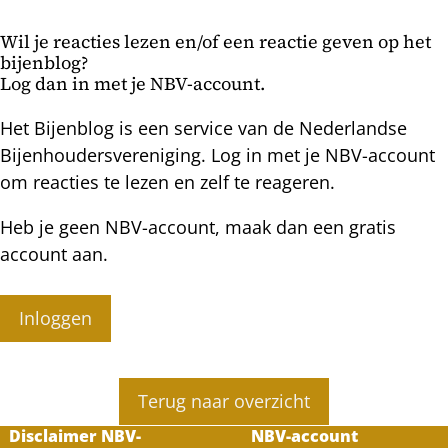
geenszins!
Wil je reacties lezen en/of een reactie geven op het
bijenblog?
Log dan in met je NBV-account.
Het Bijenblog is een service van de Nederlandse
Bijenhoudersvereniging. Log in met je NBV-account
om reacties te lezen en zelf te reageren.
Heb je geen NBV-account, maak dan een gratis
account aan.
Inloggen
Terug naar overzicht
Disclaimer NBV-
NBV-account