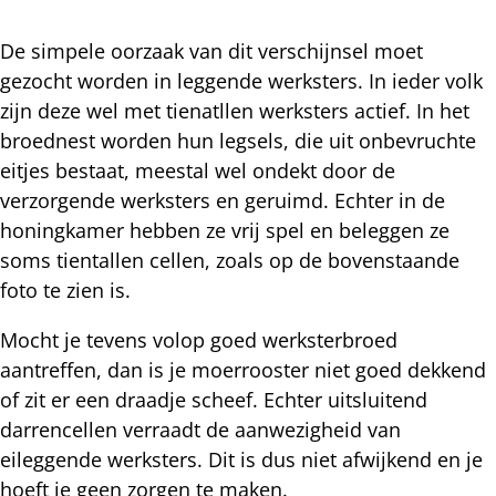
De simpele oorzaak van dit verschijnsel moet
gezocht worden in leggende werksters. In ieder volk
zijn deze wel met tienatllen werksters actief. In het
broednest worden hun legsels, die uit onbevruchte
eitjes bestaat, meestal wel ondekt door de
verzorgende werksters en geruimd. Echter in de
honingkamer hebben ze vrij spel en beleggen ze
soms tientallen cellen, zoals op de bovenstaande
foto te zien is.
Mocht je tevens volop goed werksterbroed
aantreffen, dan is je moerrooster niet goed dekkend
of zit er een draadje scheef. Echter uitsluitend
darrencellen verraadt de aanwezigheid van
eileggende werksters. Dit is dus niet afwijkend en je
hoeft je geen zorgen te maken.