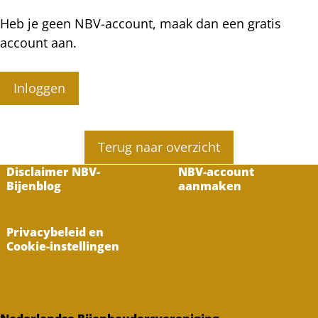
Heb je geen NBV-account, maak dan een gratis
account aan.
Inloggen
Terug naar overzicht
Disclaimer NBV-
NBV-account
Bijenblog
aanmaken
Privacybeleid en
Cookie-instellingen