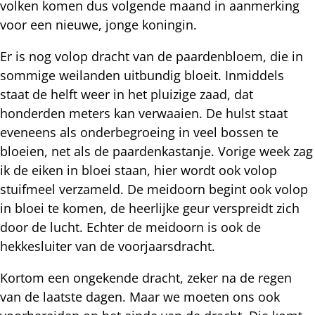
volken komen dus volgende maand in aanmerking
voor een nieuwe, jonge koningin.
Er is nog volop dracht van de paardenbloem, die in
sommige weilanden uitbundig bloeit. Inmiddels
staat de helft weer in het pluizige zaad, dat
honderden meters kan verwaaien. De hulst staat
eveneens als onderbegroeing in veel bossen te
bloeien, net als de paardenkastanje. Vorige week zag
ik de eiken in bloei staan, hier wordt ook volop
stuifmeel verzameld. De meidoorn begint ook volop
in bloei te komen, de heerlijke geur verspreidt zich
door de lucht. Echter de meidoorn is ook de
hekkesluiter van de voorjaarsdracht.
Kortom een ongekende dracht, zeker na de regen
van de laatste dagen. Maar we moeten ons ook