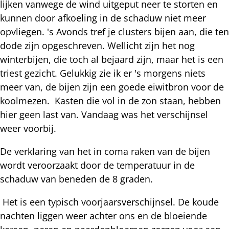
lijken vanwege de wind uitgeput neer te storten en
kunnen door afkoeling in de schaduw niet meer
opvliegen. 's Avonds tref je clusters bijen aan, die ten
dode zijn opgeschreven. Wellicht zijn het nog
winterbijen, die toch al bejaard zijn, maar het is een
triest gezicht. Gelukkig zie ik er 's morgens niets
meer van, de bijen zijn een goede eiwitbron voor de
koolmezen. Kasten die vol in de zon staan, hebben
hier geen last van. Vandaag was het verschijnsel
weer voorbij.
De verklaring van het in coma raken van de bijen
wordt veroorzaakt door de temperatuur in de
schaduw van beneden de 8 graden.
Het is een typisch voorjaarsverschijnsel. De koude
nachten liggen weer achter ons en de bloeiende