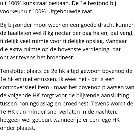
uit 100% kunstraat bestaan. De 1e bestond bij
voorkeur uit 100% uitgebouwde raat.
Bij bijzonder mooi weer en een goede dracht kunnen
de haalbijen wel 8 kg nectar per dag halen, dat vergt
tijdelijk veel ruimte voor tijdelijke opslag. Vandaar
die extra ruimte op de bovenste verdieping, dat
ontlast tevens het broednest.
Tenslotte: plaats de 2e hk altijd gewoon bovenop de
1e hk en niet ertussen. Ik weet het - dit is een
controversieel item - maar het bovenop plaatsen van
de volgende HK zorgt voor de blijvende aansluiting
tussen honingopslag en broednest. Tevens wordt de
1e HK dan minder snel verlaten in de nachten,
hetgeen wel gebeurt wanneer je er een lege HK
onder plaatst.