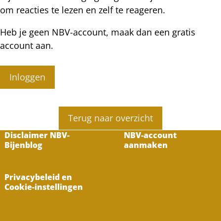
om reacties te lezen en zelf te reageren.
Heb je geen NBV-account, maak dan een gratis
account aan.
Inloggen
Terug naar overzicht
Disclaimer NBV-
NBV-account
Bijenblog
aanmaken
Privacybeleid en
Cookie-instellingen