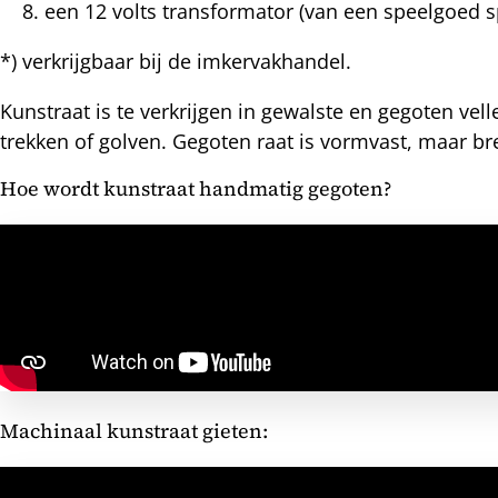
een 12 volts transformator (van een speelgoed sp
*) verkrijgbaar bij de imkervakhandel.
Kunstraat is te verkrijgen in gewalste en gegoten vel
trekken of golven. Gegoten raat is vormvast, maar bre
Hoe wordt kunstraat handmatig gegoten?
Machinaal kunstraat gieten: