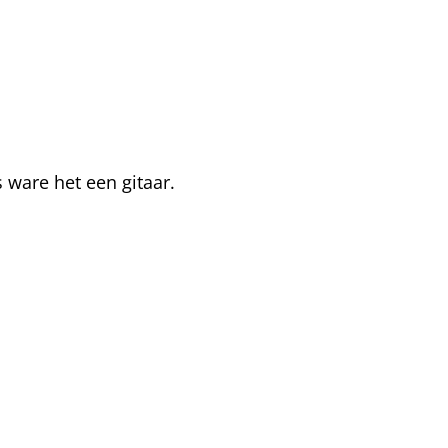
 ware het een gitaar.