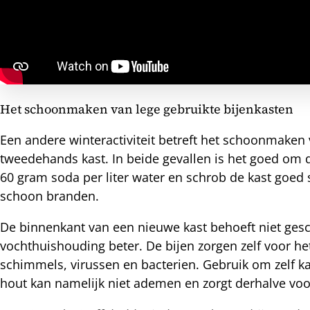
Het schoonmaken van lege gebruikte bijenkasten
Een andere winteractiviteit betreft het schoonmaken 
tweedehands kast. In beide gevallen is het goed om 
60 gram soda per liter water en schrob de kast goed
schoon branden.
De binnenkant van een nieuwe kast behoeft niet gesc
vochthuishouding beter. De bijen zorgen zelf voor he
schimmels, virussen en bacterien. Gebruik om zelf ka
hout kan namelijk niet ademen en zorgt derhalve vo