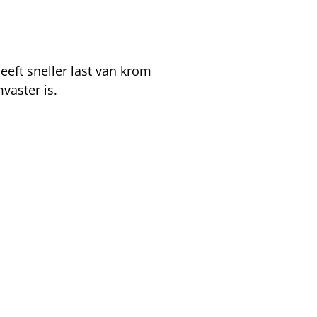
eeft sneller last van krom
vaster is.