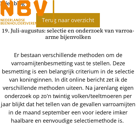
Bijenblog
Terug naar overzicht
19. Juli-augustus: selectie en onderzoek van varroa-
arme bijenvolken
Er bestaan verschillende methoden om de
varroamijtenbesmetting vast te stellen. Deze
besmetting is een belangrijk criterium in de selectie
van koninginnen. In dit online bericht zet ik de
verschillende methoden uiteen. Na jarenlang eigen
onderzoek op zo'n twintig volken/teeltmoeren per
jaar blijkt dat het tellen van de gevallen varroamijten
in de maand september een voor iedere imker
haalbare en eenvoudige selectiemethode is.