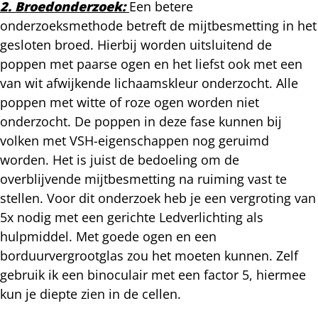
2. Broedonderzoek:
Een betere
onderzoeksmethode betreft de mijtbesmetting in het
gesloten broed. Hierbij worden uitsluitend de
poppen met paarse ogen en het liefst ook met een
van wit afwijkende lichaamskleur onderzocht. Alle
poppen met witte of roze ogen worden niet
onderzocht. De poppen in deze fase kunnen bij
volken met VSH-eigenschappen nog geruimd
worden. Het is juist de bedoeling om de
overblijvende mijtbesmetting na ruiming vast te
stellen. Voor dit onderzoek heb je een vergroting van
5x nodig met een gerichte Ledverlichting als
hulpmiddel. Met goede ogen en een
borduurvergrootglas zou het moeten kunnen. Zelf
gebruik ik een binoculair met een factor 5, hiermee
kun je diepte zien in de cellen.