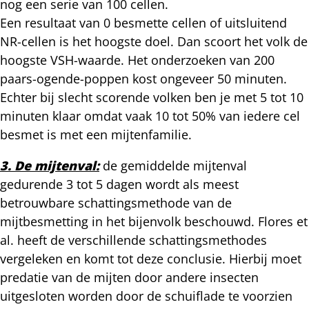
nog een serie van 100 cellen.
Een resultaat van 0 besmette cellen of uitsluitend
NR-cellen is het hoogste doel. Dan scoort het volk de
hoogste VSH-waarde. Het onderzoeken van 200
paars-ogende-poppen kost ongeveer 50 minuten.
Echter bij slecht scorende volken ben je met 5 tot 10
minuten klaar omdat vaak 10 tot 50% van iedere cel
besmet is met een mijtenfamilie.
3. De mijtenval:
de gemiddelde mijtenval
gedurende 3 tot 5 dagen wordt als meest
betrouwbare schattingsmethode van de
mijtbesmetting in het bijenvolk beschouwd. Flores et
al. heeft de verschillende schattingsmethodes
vergeleken en komt tot deze conclusie. Hierbij moet
predatie van de mijten door andere insecten
uitgesloten worden door de schuiflade te voorzien