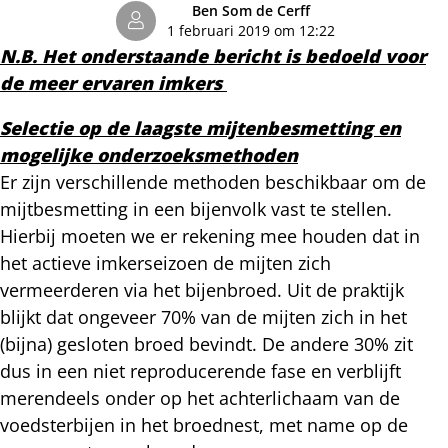
Ben Som de Cerff
1 februari 2019 om 12:22
N.B. Het onderstaande bericht is bedoeld voor
de meer ervaren imkers
Selectie op de laagste mijtenbesmetting en
mogelijke onderzoeksmethoden
Er zijn verschillende methoden beschikbaar om de
mijtbesmetting in een bijenvolk vast te stellen.
Hierbij moeten we er rekening mee houden dat in
het actieve imkerseizoen de mijten zich
vermeerderen via het bijenbroed. Uit de praktijk
blijkt dat ongeveer 70% van de mijten zich in het
(bijna) gesloten broed bevindt. De andere 30% zit
dus in een niet reproducerende fase en verblijft
merendeels onder op het achterlichaam van de
voedsterbijen in het broednest, met name op de