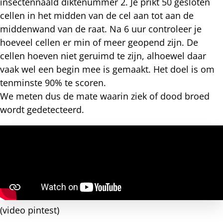
insectennaald diktenummer 2. Je prikt 50 gesloten
cellen in het midden van de cel aan tot aan de
middenwand van de raat. Na 6 uur controleer je
hoeveel cellen er min of meer geopend zijn. De
cellen hoeven niet geruimd te zijn, alhoewel daar
vaak wel een begin mee is gemaakt. Het doel is om
tenminste 90% te scoren.
We meten dus de mate waarin ziek of dood broed
wordt gedetecteerd.
(video pintest)