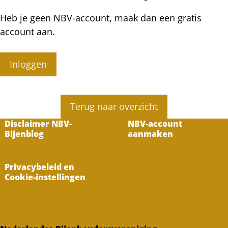
Heb je geen NBV-account, maak dan een gratis
account aan.
Inloggen
Terug naar overzicht
Disclaimer NBV-
NBV-account
Bijenblog
aanmaken
Privacybeleid en
Cookie-instellingen