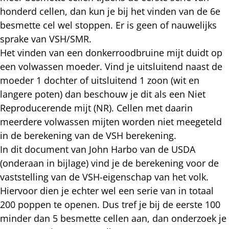
honderd cellen, dan kun je bij het vinden van de 6e
besmette cel wel stoppen. Er is geen of nauwelijks
sprake van VSH/SMR.
Het vinden van een donkerroodbruine mijt duidt op
een volwassen moeder. Vind je uitsluitend naast de
moeder 1 dochter of uitsluitend 1 zoon (wit en
langere poten) dan beschouw je dit als een Niet
Reproducerende mijt (NR). Cellen met daarin
meerdere volwassen mijten worden niet meegeteld
in de berekening van de VSH berekening.
In dit document van John Harbo van de USDA
(onderaan in bijlage) vind je de berekening voor de
vaststelling van de VSH-eigenschap van het volk.
Hiervoor dien je echter wel een serie van in totaal
200 poppen te openen. Dus tref je bij de eerste 100
minder dan 5 besmette cellen aan, dan onderzoek je