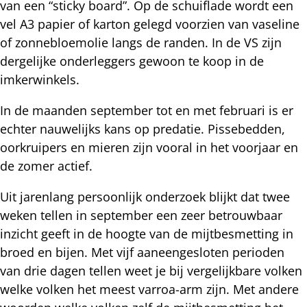
van een “sticky board”. Op de schuiflade wordt een
vel A3 papier of karton gelegd voorzien van vaseline
of zonnebloemolie langs de randen. In de VS zijn
dergelijke onderleggers gewoon te koop in de
imkerwinkels.
In de maanden september tot en met februari is er
echter nauwelijks kans op predatie. Pissebedden,
oorkruipers en mieren zijn vooral in het voorjaar en
de zomer actief.
Uit jarenlang persoonlijk onderzoek blijkt dat twee
weken tellen in september een zeer betrouwbaar
inzicht geeft in de hoogte van de mijtbesmetting in
broed en bijen. Met vijf aaneengesloten perioden
van drie dagen tellen weet je bij vergelijkbare volken
welke volken het meest varroa-arm zijn. Met andere