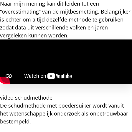
Naar mijn mening kan dit leiden tot een
“overestimating” van de mijtbesmetting. Belangrijker
is echter om altijd dezelfde methode te gebruiken
zodat data uit verschillende volken en jaren
vergeleken kunnen worden.
video schudmethode
De schudmethode met poedersuiker wordt vanuit
het wetenschappelijk onderzoek als onbetrouwbaar
bestempeld.