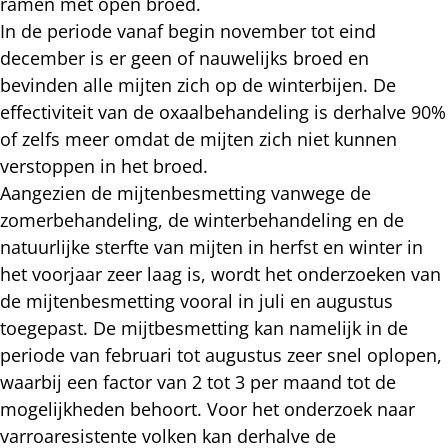
ramen met open broed.
In de periode vanaf begin november tot eind
december is er geen of nauwelijks broed en
bevinden alle mijten zich op de winterbijen. De
effectiviteit van de oxaalbehandeling is derhalve 90%
of zelfs meer omdat de mijten zich niet kunnen
verstoppen in het broed.
Aangezien de mijtenbesmetting vanwege de
zomerbehandeling, de winterbehandeling en de
natuurlijke sterfte van mijten in herfst en winter in
het voorjaar zeer laag is, wordt het onderzoeken van
de mijtenbesmetting vooral in juli en augustus
toegepast. De mijtbesmetting kan namelijk in de
periode van februari tot augustus zeer snel oplopen,
waarbij een factor van 2 tot 3 per maand tot de
mogelijkheden behoort. Voor het onderzoek naar
varroaresistente volken kan derhalve de