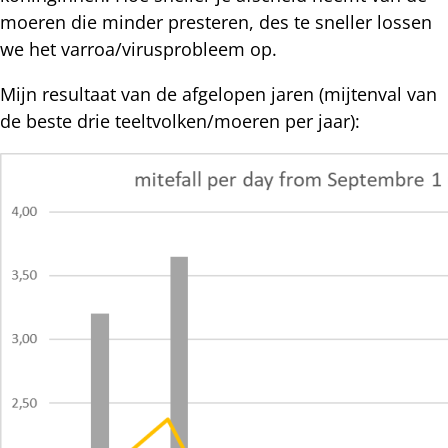
moeren die minder presteren, des te sneller lossen
we het varroa/virusprobleem op.
Mijn resultaat van de afgelopen jaren (mijtenval van
de beste drie teeltvolken/moeren per jaar):