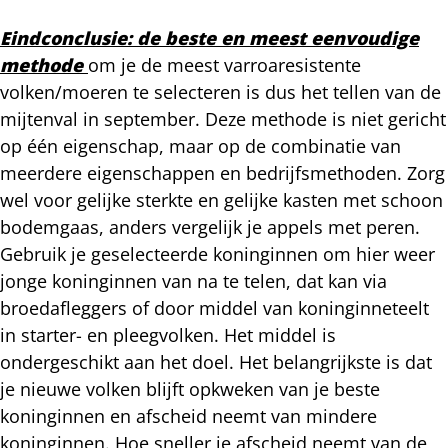
Eindconclusie: de beste en meest eenvoudige
methode
om je de meest varroaresistente
volken/moeren te selecteren is dus het tellen van de
mijtenval in september. Deze methode is niet gericht
op één eigenschap, maar op de combinatie van
meerdere eigenschappen en bedrijfsmethoden. Zorg
wel voor gelijke sterkte en gelijke kasten met schoon
bodemgaas, anders vergelijk je appels met peren.
Gebruik je geselecteerde koninginnen om hier weer
jonge koninginnen van na te telen, dat kan via
broedafleggers of door middel van koninginneteelt
in starter- en pleegvolken. Het middel is
ondergeschikt aan het doel. Het belangrijkste is dat
je nieuwe volken blijft opkweken van je beste
koninginnen en afscheid neemt van mindere
koninginnen. Hoe sneller je afscheid neemt van de