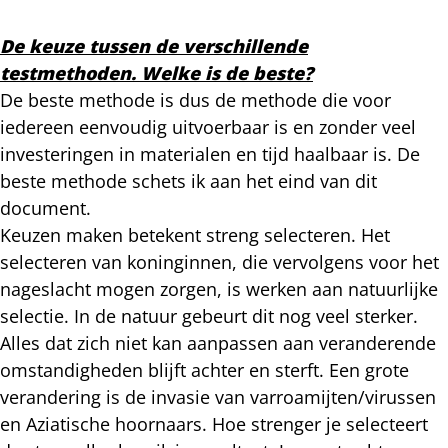
De keuze tussen de verschillende
testmethoden. Welke is de beste?
De beste methode is dus de methode die voor
iedereen eenvoudig uitvoerbaar is en zonder veel
investeringen in materialen en tijd haalbaar is. De
beste methode schets ik aan het eind van dit
document.
Keuzen maken betekent streng selecteren. Het
selecteren van koninginnen, die vervolgens voor het
nageslacht mogen zorgen, is werken aan natuurlijke
selectie. In de natuur gebeurt dit nog veel sterker.
Alles dat zich niet kan aanpassen aan veranderende
omstandigheden blijft achter en sterft. Een grote
verandering is de invasie van varroamijten/virussen
en Aziatische hoornaars. Hoe strenger je selecteert