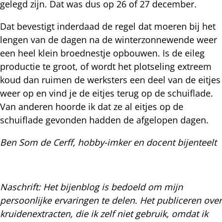
gelegd zijn. Dat was dus op 26 of 27 december.
Dat bevestigt inderdaad de regel dat moeren bij het
lengen van de dagen na de winterzonnewende weer
een heel klein broednestje opbouwen. Is de eileg
productie te groot, of wordt het plotseling extreem
koud dan ruimen de werksters een deel van de eitjes
weer op en vind je de eitjes terug op de schuiflade.
Van anderen hoorde ik dat ze al eitjes op de
schuiflade gevonden hadden de afgelopen dagen.
Ben Som de Cerff, hobby-imker en docent bijenteelt
Naschrift: Het bijenblog is bedoeld om mijn
persoonlijke ervaringen te delen. Het publiceren over
kruidenextracten, die ik zelf niet gebruik, omdat ik