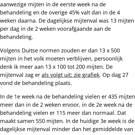
aanwezige mijten in de eerste week na de
behandeling en de overige 45% valt dan in de 4
weken daarna. De dagelijkse mijtenval was 13 mijten
per dag in de 2 weken voorafgaande aan de
behandeling.
Volgens Duitse normen zouden er dan 13 x 500
mijten in het volk moeten verblijven, persoonlijk
denk ik meer aan 13 x 100 tot 200 mijten. De
mijtenval zag er
als volgt uit: zie grafiek
. Op dag 27
vond de behandeling plaats.
In de 1e week na de behandeling vielen er 435 mijten
meer dan in de 2 weken ervoor, in de 2e week na de
behandeling vielen er 115 meer dan normaal. Dat
maakt samen 550 mijten. In de huidige 3e week is de
dagelijkse mijtenval minder dan het gemiddelde van