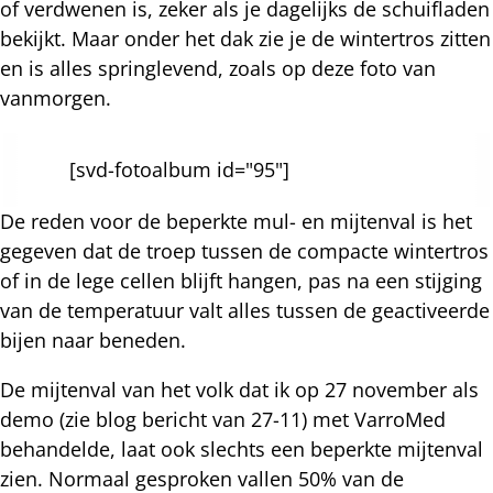
of verdwenen is, zeker als je dagelijks de schuifladen
bekijkt. Maar onder het dak zie je de wintertros zitten
en is alles springlevend, zoals op deze foto van
vanmorgen.
[svd-fotoalbum id="95"]
De reden voor de beperkte mul- en mijtenval is het
gegeven dat de troep tussen de compacte wintertros
of in de lege cellen blijft hangen, pas na een stijging
van de temperatuur valt alles tussen de geactiveerde
bijen naar beneden.
De mijtenval van het volk dat ik op 27 november als
demo (zie blog bericht van 27-11) met VarroMed
behandelde, laat ook slechts een beperkte mijtenval
zien. Normaal gesproken vallen 50% van de